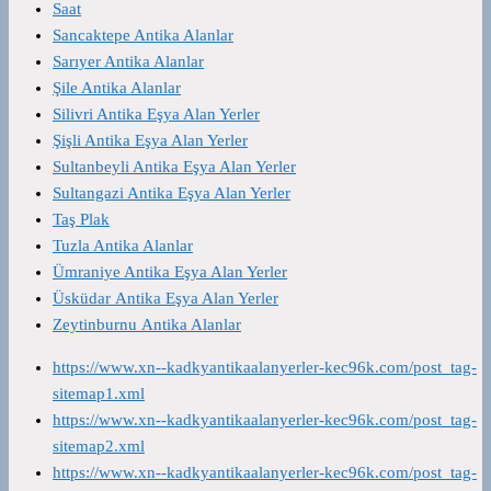
Saat
Sancaktepe Antika Alanlar
Sarıyer Antika Alanlar
Şile Antika Alanlar
Silivri Antika Eşya Alan Yerler
Şişli Antika Eşya Alan Yerler
Sultanbeyli Antika Eşya Alan Yerler
Sultangazi Antika Eşya Alan Yerler
Taş Plak
Tuzla Antika Alanlar
Ümraniye Antika Eşya Alan Yerler
Üsküdar Antika Eşya Alan Yerler
Zeytinburnu Antika Alanlar
https://www.xn--kadkyantikaalanyerler-kec96k.com/post_tag-
sitemap1.xml
https://www.xn--kadkyantikaalanyerler-kec96k.com/post_tag-
sitemap2.xml
https://www.xn--kadkyantikaalanyerler-kec96k.com/post_tag-