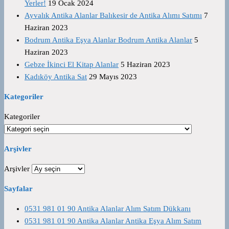
Yerler!
19 Ocak 2024
Ayvalık Antika Alanlar Balıkesir de Antika Alımı Satımı
7
Haziran 2023
Bodrum Antika Eşya Alanlar Bodrum Antika Alanlar
5
Haziran 2023
Gebze İkinci El Kitap Alanlar
5 Haziran 2023
Kadıköy Antika Sat
29 Mayıs 2023
Kategoriler
Kategoriler
Arşivler
Arşivler
Sayfalar
0531 981 01 90 Antika Alanlar Alım Satım Dükkanı
0531 981 01 90 Antika Alanlar Antika Eşya Alım Satım