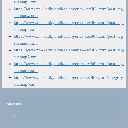
sitemap3.xml
https://www.xn--kadkyantikaalanyerler-kec96k.com/post_tag-
sitemap4.xml
https://www.xn--kadkyantikaalanyerler-kec96k.com/post_tag-
sitemap5.xml
https://www.xn--kadkyantikaalanyerler-kec96k.com/post_tag-
sitemap6.xml
https://www.xn--kadkyantikaalanyerler-kec96k.com/post_tag-
sitemap7.xml
https://www.xn--kadkyantikaalanyerler-kec96k.com/post_tag-
sitemap8.xml
https://www.xn--kadkyantikaalanyerler-kec96k.com/category-
sitemap.xml
Sitemap