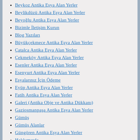
Beykoz Antika Eşya Alan Yerler
Beylikdüzü Antika Eşya Alan Yerler
Beyoğlu Antika Eşya Alan Yerler
Bizimle İletişim Kurun
Blog Yazıları
Büyükçekmece Antika Eşya Alan Yerler
Çatalca Antika Eşya Alan Yerler
Çekmeköy Antika Eşya Alan Yerler
Esenler Antika Eşya Alan Yerler
Esenyurt Antika Eşya Alan Yerler
Eşyalarınız İçin Ödeme
Eyüp Antika Eşya Alan Yerler
Fatih Antika Eşya Alan Yerler
Galeri (Antika Obje ve Antika Dükkanı)
Gaziosmanpaşa Antika Eşya Alan Yerler
Gümüş
Gümüş Alanlar
Güngören Antika Eşya Alan Yerler
Hakkımızda