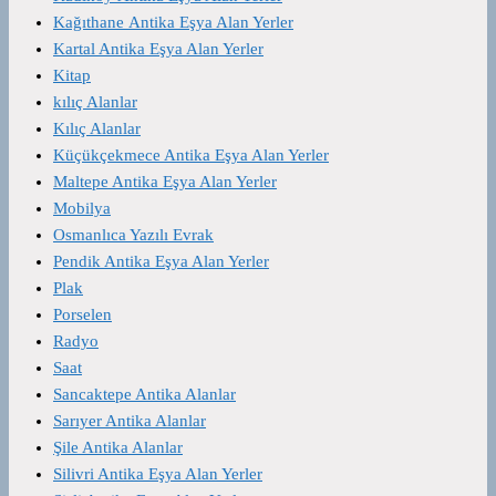
Kağıthane Antika Eşya Alan Yerler
Kartal Antika Eşya Alan Yerler
Kitap
kılıç Alanlar
Kılıç Alanlar
Küçükçekmece Antika Eşya Alan Yerler
Maltepe Antika Eşya Alan Yerler
Mobilya
Osmanlıca Yazılı Evrak
Pendik Antika Eşya Alan Yerler
Plak
Porselen
Radyo
Saat
Sancaktepe Antika Alanlar
Sarıyer Antika Alanlar
Şile Antika Alanlar
Silivri Antika Eşya Alan Yerler