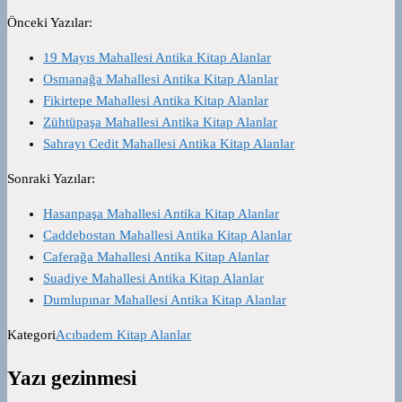
Önceki Yazılar:
19 Mayıs Mahallesi Antika Kitap Alanlar
Osmanağa Mahallesi Antika Kitap Alanlar
Fikirtepe Mahallesi Antika Kitap Alanlar
Zühtüpaşa Mahallesi Antika Kitap Alanlar
Sahrayı Cedit Mahallesi Antika Kitap Alanlar
Sonraki Yazılar:
Hasanpaşa Mahallesi Antika Kitap Alanlar
Caddebostan Mahallesi Antika Kitap Alanlar
Caferağa Mahallesi Antika Kitap Alanlar
Suadiye Mahallesi Antika Kitap Alanlar
Dumlupınar Mahallesi Antika Kitap Alanlar
Kategori
Acıbadem Kitap Alanlar
Yazı gezinmesi