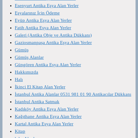
Esenyurt Antika Eşya Alan Yerler
Eşyalarınız İçin Ödeme
Eyüp Antika Eşya Alan Yerler
Fatih Antika Eşya Alan Yerler
Galeri (Antika Obje ve Antika Dükkanı)
Gaziosmanpaşa Antika Eşya Alan Yerler
Gümüş
Gümüş Alanlar
Güngören Antika Eşya Alan Yerler
Hakkımızda
Halı
İkinci El Kitap Alan Yerler
İstanbul Antika Alanlar 0531 981 01 90 Antikacılar Dükkanı
İstanbul Antika Satmak
Kadıköy Antika Eşya Alan Yerler
Kağıthane Antika Eşya Alan Yerler
Kartal Antika Eşya Alan Yerler
Kitap