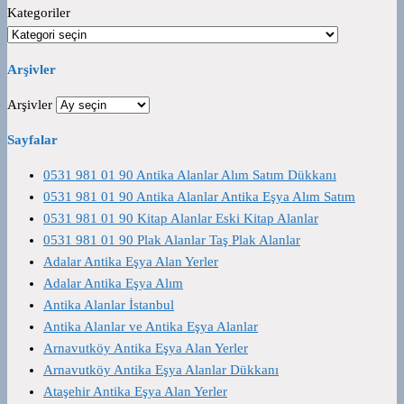
Kategoriler
Arşivler
Arşivler
Sayfalar
0531 981 01 90 Antika Alanlar Alım Satım Dükkanı
0531 981 01 90 Antika Alanlar Antika Eşya Alım Satım
0531 981 01 90 Kitap Alanlar Eski Kitap Alanlar
0531 981 01 90 Plak Alanlar Taş Plak Alanlar
Adalar Antika Eşya Alan Yerler
Adalar Antika Eşya Alım
Antika Alanlar İstanbul
Antika Alanlar ve Antika Eşya Alanlar
Arnavutköy Antika Eşya Alan Yerler
Arnavutköy Antika Eşya Alanlar Dükkanı
Ataşehir Antika Eşya Alan Yerler