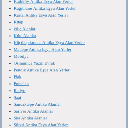
Kadıköy Antika Eşya Alan Yerler
Kağıthane Antika Eşya Alan Yerler
Kartal Antika Eşya Alan Yerler
Kitap
kılıç Alanlar
Kılıç Alanlar
Küçükçekmece Antika Eşya Alan Yerler
Maltepe Antika Eşya Alan Yerler
Mobilya
Osmanlıca Yazılı Evrak
Pendik Antika Eşya Alan Yerler
Plak
Porselen
Radyo
Saat
Sancaktepe Antika Alanlar
Sarıyer Antika Alanlar
Şile Antika Alanlar
Silivri Antika Eşya Alan Yerler