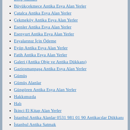
Büyükçekmece Antika Eşya Alan Yerler
Çatalca Antika Eşya Alan Yerler
Çekmeköy Antika Eşya Alan Yerler
Esenler Antika Eşya Alan Yerler
Esenyurt Antika Eşya Alan Yerler
Eşyalarınız İçin Ödeme
Eyüp Antika Eşya Alan Yerler
Fatih Antika Eşya Alan Yerler
Galeri (Antika Obje ve Antika Dükkanı)
Gaziosmanpaşa Antika Eşya Alan Yerler
Gümüş
Gümüş Alanlar
Güngören Antika Eşya Alan Yerler
Hakkımızda
Halı
İkinci El Kitap Alan Yerler
İstanbul Antika Alanlar 0531 981 01 90 Antikacılar Dükkanı
İstanbul Antika Satmak