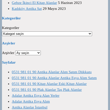
Gebze İkinci El Kitap Alanlar
5 Haziran 2023
Kadıköy Antika Sat
29 Mayıs 2023
Kategoriler
Kategoriler
Arşivler
Arşivler
Sayfalar
0531 981 01 90 Antika Alanlar Alım Satım Dükkanı
0531 981 01 90 Antika Alanlar Antika Eşya Alım Satım
0531 981 01 90 Kitap Alanlar Eski Kitap Alanlar
0531 981 01 90 Plak Alanlar Taş Plak Alanlar
Adalar Antika Eşya Alan Yerler
Adalar Antika Eşya Alım
Antika Alanlar İstanbul