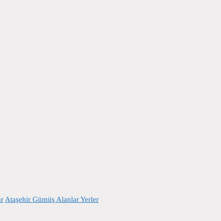
ar
Ataşehir Gümüş Alanlar Yerler