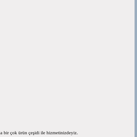
 bir çok ürün çeşidi ile hizmetinizdeyiz.