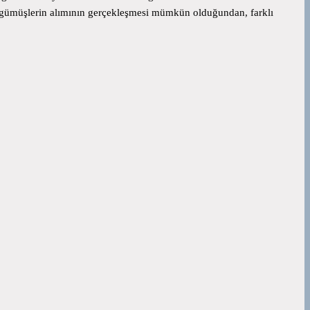
nde gümüşlerin alımının gerçekleşmesi mümkün olduğundan, farklı