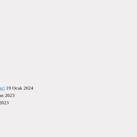
er!
19 Ocak 2024
an 2023
 2023