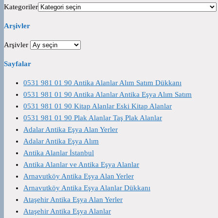
Kategoriler
Arşivler
Arşivler
Sayfalar
0531 981 01 90 Antika Alanlar Alım Satım Dükkanı
0531 981 01 90 Antika Alanlar Antika Eşya Alım Satım
0531 981 01 90 Kitap Alanlar Eski Kitap Alanlar
0531 981 01 90 Plak Alanlar Taş Plak Alanlar
Adalar Antika Eşya Alan Yerler
Adalar Antika Eşya Alım
Antika Alanlar İstanbul
Antika Alanlar ve Antika Eşya Alanlar
Arnavutköy Antika Eşya Alan Yerler
Arnavutköy Antika Eşya Alanlar Dükkanı
Ataşehir Antika Eşya Alan Yerler
Ataşehir Antika Eşya Alanlar