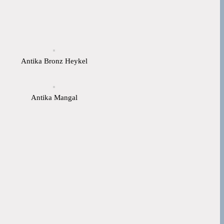
Antika Bronz Heykel
Antika Mangal