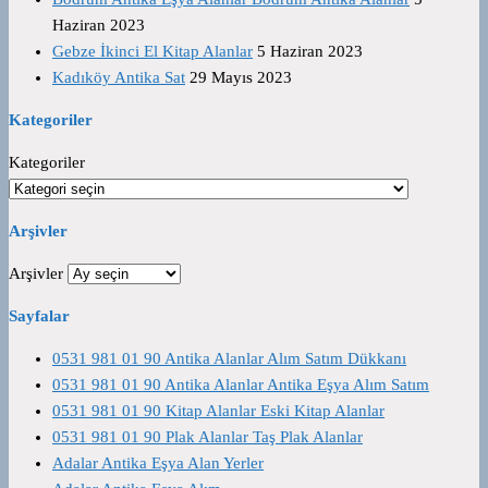
Haziran 2023
Gebze İkinci El Kitap Alanlar
5 Haziran 2023
Kadıköy Antika Sat
29 Mayıs 2023
Kategoriler
Kategoriler
Arşivler
Arşivler
Sayfalar
0531 981 01 90 Antika Alanlar Alım Satım Dükkanı
0531 981 01 90 Antika Alanlar Antika Eşya Alım Satım
0531 981 01 90 Kitap Alanlar Eski Kitap Alanlar
0531 981 01 90 Plak Alanlar Taş Plak Alanlar
Adalar Antika Eşya Alan Yerler