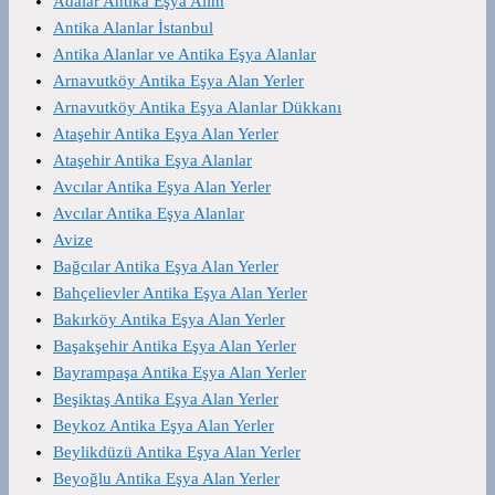
Adalar Antika Eşya Alım
Antika Alanlar İstanbul
Antika Alanlar ve Antika Eşya Alanlar
Arnavutköy Antika Eşya Alan Yerler
Arnavutköy Antika Eşya Alanlar Dükkanı
Ataşehir Antika Eşya Alan Yerler
Ataşehir Antika Eşya Alanlar
Avcılar Antika Eşya Alan Yerler
Avcılar Antika Eşya Alanlar
Avize
Bağcılar Antika Eşya Alan Yerler
Bahçelievler Antika Eşya Alan Yerler
Bakırköy Antika Eşya Alan Yerler
Başakşehir Antika Eşya Alan Yerler
Bayrampaşa Antika Eşya Alan Yerler
Beşiktaş Antika Eşya Alan Yerler
Beykoz Antika Eşya Alan Yerler
Beylikdüzü Antika Eşya Alan Yerler
Beyoğlu Antika Eşya Alan Yerler