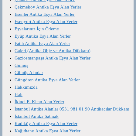
Çekmeköy Antika Eşya Alan Yerler
Esenler Antika Eşya Alan Yerler
Esenyurt Antika Eşya Alan Yerler
Eşyalarınız İçin Ödeme
Eyüp Antika Eşya Alan Yerler
Fatih Antika Eşya Alan Yerler
Galeri (Antika Obje ve Antika Dükkanı)
Gaziosmanpaşa Antika Eşya Alan Yerler
Gümüş
Gümüş Alanlar
Güngören Antika Eşya Alan Yerler
Hakkımızda
Halı
İkinci El Kitap Alan Yerler
İstanbul Antika Alanlar 0531 981 01 90 Antikacılar Dükkanı
İstanbul Antika Satmak
Kadıköy Antika Eşya Alan Yerler
Kağıthane Antika Eşya Alan Yerler