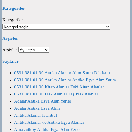
Kategoriler
Kategoriler
Arşivler
Arşivler
Sayfalar
0531 981 01 90 Antika Alanlar Alım Satım Dükkanı
0531 981 01 90 Antika Alanlar Antika Eşya Alım Satım
0531 981 01 90 Kitap Alanlar Eski Kitap Alanlar
0531 981 01 90 Plak Alanlar Taş Plak Alanlar
Adalar Antika Eşya Alan Yerler
Adalar Antika Eşya Alım
Antika Alanlar İstanbul
Antika Alanlar ve Antika Eşya Alanlar
Arnavutköy Antika Eşya Alan Yerler