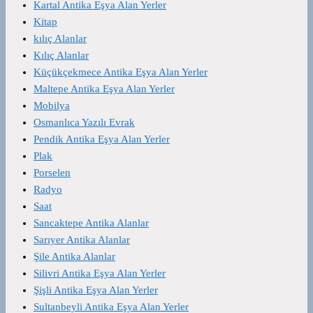
Kartal Antika Eşya Alan Yerler
Kitap
kılıç Alanlar
Kılıç Alanlar
Küçükçekmece Antika Eşya Alan Yerler
Maltepe Antika Eşya Alan Yerler
Mobilya
Osmanlıca Yazılı Evrak
Pendik Antika Eşya Alan Yerler
Plak
Porselen
Radyo
Saat
Sancaktepe Antika Alanlar
Sarıyer Antika Alanlar
Şile Antika Alanlar
Silivri Antika Eşya Alan Yerler
Şişli Antika Eşya Alan Yerler
Sultanbeyli Antika Eşya Alan Yerler