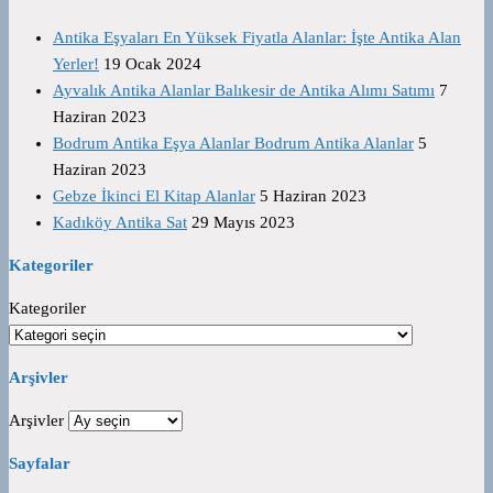
Antika Eşyaları En Yüksek Fiyatla Alanlar: İşte Antika Alan
Yerler!
19 Ocak 2024
Ayvalık Antika Alanlar Balıkesir de Antika Alımı Satımı
7
Haziran 2023
Bodrum Antika Eşya Alanlar Bodrum Antika Alanlar
5
Haziran 2023
Gebze İkinci El Kitap Alanlar
5 Haziran 2023
Kadıköy Antika Sat
29 Mayıs 2023
Kategoriler
Kategoriler
Arşivler
Arşivler
Sayfalar