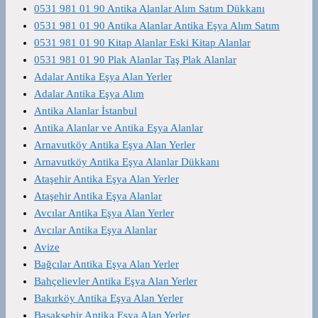
0531 981 01 90 Antika Alanlar Alım Satım Dükkanı
0531 981 01 90 Antika Alanlar Antika Eşya Alım Satım
0531 981 01 90 Kitap Alanlar Eski Kitap Alanlar
0531 981 01 90 Plak Alanlar Taş Plak Alanlar
Adalar Antika Eşya Alan Yerler
Adalar Antika Eşya Alım
Antika Alanlar İstanbul
Antika Alanlar ve Antika Eşya Alanlar
Arnavutköy Antika Eşya Alan Yerler
Arnavutköy Antika Eşya Alanlar Dükkanı
Ataşehir Antika Eşya Alan Yerler
Ataşehir Antika Eşya Alanlar
Avcılar Antika Eşya Alan Yerler
Avcılar Antika Eşya Alanlar
Avize
Bağcılar Antika Eşya Alan Yerler
Bahçelievler Antika Eşya Alan Yerler
Bakırköy Antika Eşya Alan Yerler
Başakşehir Antika Eşya Alan Yerler