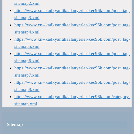
sitemap2.xml
https://www.xn--kadkyantikaalanyerler-kec96k.com/post_tag-
sitemap3.xml
https://www.xn--kadkyantikaalanyerler-kec96k.com/post_tag-
sitemap4.xml
https://www.xn--kadkyantikaalanyerler-kec96k.com/post_tag-
sitemap5.xml
https://www.xn--kadkyantikaalanyerler-kec96k.com/post_tag-
sitemap6.xml
https://www.xn--kadkyantikaalanyerler-kec96k.com/post_tag-
sitemap7.xml
https://www.xn--kadkyantikaalanyerler-kec96k.com/post_tag-
sitemap8.xml
https://www.xn--kadkyantikaalanyerler-kec96k.com/category-
sitemap.xml
Sitemap