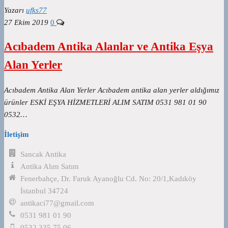
Yazarı
ufks77
27 Ekim 2019
0
Acıbadem Antika Alanlar ve Antika Eşya
Alan Yerler
Acıbadem Antika Alan Yerler Acıbadem antika alan yerler aldığımız
ürünler ESKİ EŞYA HİZMETLERİ ALIM SATIM 0531 981 01 90
0532…
İletişim
Sancak Antika
Antika Alım Satım
Fenerbahçe, Dr. Faruk Ayanoğlu Cd. No: 20/1,Kadıköy
İstanbul 34724
antikaci77@gmail.com
0531 981 01 90
0532 335 75 06