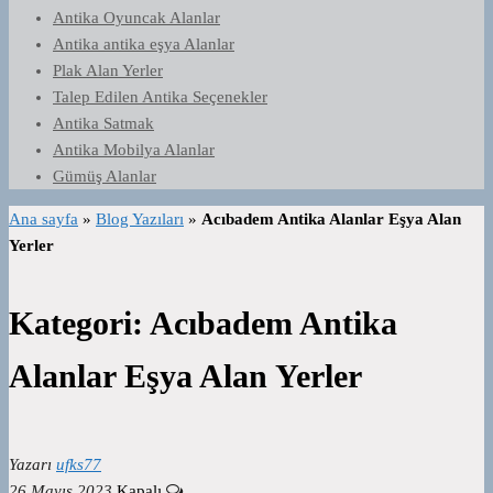
Antika Oyuncak Alanlar
Antika antika eşya Alanlar
Plak Alan Yerler
Talep Edilen Antika Seçenekler
Antika Satmak
Antika Mobilya Alanlar
Gümüş Alanlar
Ana sayfa
»
Blog Yazıları
»
Acıbadem Antika Alanlar Eşya Alan
Yerler
Kategori:
Acıbadem Antika
Alanlar Eşya Alan Yerler
Yazarı
ufks77
26 Mayıs 2023
Kapalı