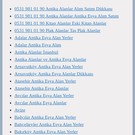
0531 981 01 90 Antika Alanlar Alım Satım Dükkanı
0531 981 01 90 Antika Alanlar Antika Eşya Alım Satım
0531 981 01 90 Kitap Alanlar Eski Kitap Alanlar
0531 981 01 90 Plak Alanlar Taş Plak Alanlar
Adalar Antika Eşya Alan Yerler
Adalar Antika Eşya Alım
Antika Alanlar İstanbul
Antika Alanlar ve Antika Eşya Alanlar
Arnavutköy Antika Eşya Alan Yerler
Arnavutköy Antika Eşya Alanlar Dükkanı
Ataşehir Antika Eşya Alan Yerler
Ataşehir Antika Eşya Alanlar
Avcılar Antika Eşya Alan Yerler
Avcılar Antika Eşya Alanlar
Avize
Bağcılar Antika Eşya Alan Yerler
Bahçelievler Antika Eşya Alan Yerler
Bakırköy Antika Eşya Alan Yerler