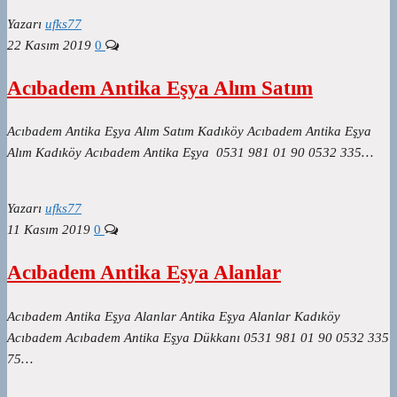
Yazarı
ufks77
22 Kasım 2019
0
Acıbadem Antika Eşya Alım Satım
Acıbadem Antika Eşya Alım Satım Kadıköy Acıbadem Antika Eşya
Alım Kadıköy Acıbadem Antika Eşya 0531 981 01 90 0532 335…
Yazarı
ufks77
11 Kasım 2019
0
Acıbadem Antika Eşya Alanlar
Acıbadem Antika Eşya Alanlar Antika Eşya Alanlar Kadıköy
Acıbadem Acıbadem Antika Eşya Dükkanı 0531 981 01 90 0532 335
75…