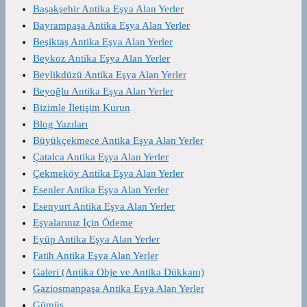
Başakşehir Antika Eşya Alan Yerler
Bayrampaşa Antika Eşya Alan Yerler
Beşiktaş Antika Eşya Alan Yerler
Beykoz Antika Eşya Alan Yerler
Beylikdüzü Antika Eşya Alan Yerler
Beyoğlu Antika Eşya Alan Yerler
Bizimle İletişim Kurun
Blog Yazıları
Büyükçekmece Antika Eşya Alan Yerler
Çatalca Antika Eşya Alan Yerler
Çekmeköy Antika Eşya Alan Yerler
Esenler Antika Eşya Alan Yerler
Esenyurt Antika Eşya Alan Yerler
Eşyalarınız İçin Ödeme
Eyüp Antika Eşya Alan Yerler
Fatih Antika Eşya Alan Yerler
Galeri (Antika Obje ve Antika Dükkanı)
Gaziosmanpaşa Antika Eşya Alan Yerler
Gümüş