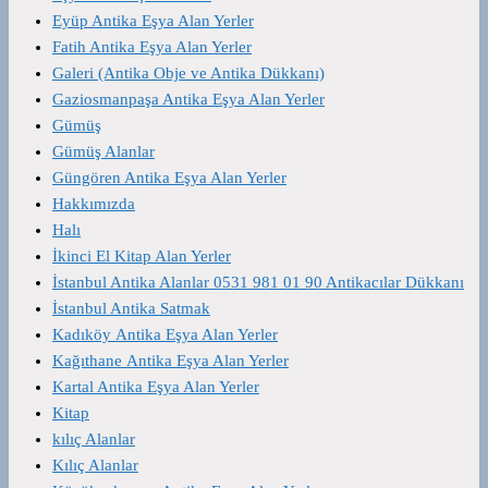
Eyüp Antika Eşya Alan Yerler
Fatih Antika Eşya Alan Yerler
Galeri (Antika Obje ve Antika Dükkanı)
Gaziosmanpaşa Antika Eşya Alan Yerler
Gümüş
Gümüş Alanlar
Güngören Antika Eşya Alan Yerler
Hakkımızda
Halı
İkinci El Kitap Alan Yerler
İstanbul Antika Alanlar 0531 981 01 90 Antikacılar Dükkanı
İstanbul Antika Satmak
Kadıköy Antika Eşya Alan Yerler
Kağıthane Antika Eşya Alan Yerler
Kartal Antika Eşya Alan Yerler
Kitap
kılıç Alanlar
Kılıç Alanlar