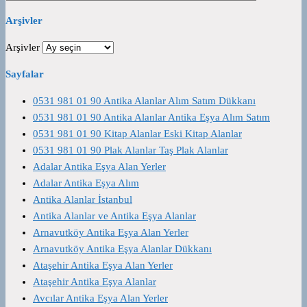
Arşivler
Arşivler
Sayfalar
0531 981 01 90 Antika Alanlar Alım Satım Dükkanı
0531 981 01 90 Antika Alanlar Antika Eşya Alım Satım
0531 981 01 90 Kitap Alanlar Eski Kitap Alanlar
0531 981 01 90 Plak Alanlar Taş Plak Alanlar
Adalar Antika Eşya Alan Yerler
Adalar Antika Eşya Alım
Antika Alanlar İstanbul
Antika Alanlar ve Antika Eşya Alanlar
Arnavutköy Antika Eşya Alan Yerler
Arnavutköy Antika Eşya Alanlar Dükkanı
Ataşehir Antika Eşya Alan Yerler
Ataşehir Antika Eşya Alanlar
Avcılar Antika Eşya Alan Yerler