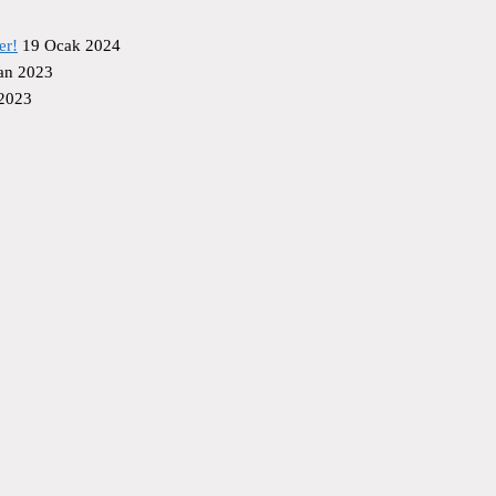
er!
19 Ocak 2024
an 2023
 2023