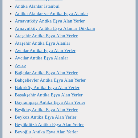
Antika Alanlar İstanbul
Antika Alanlar ve Antika Eşya Alanlar
Arnavutköy Antika Eşya Alan Yerler
Arnavutköy Antika Eşya Alanlar Dükkanı
Ataşehir Antika Eşya Alan Yerler
Ataşehir Antika Eşya Alanlar
Avcılar Antika Eşya Alan Yerler
Avcılar Antika Eşya Alanlar
Avize
Bağcılar Antika Eşya Alan Yerler
Bahçelievler Antika Eşya Alan Yerler
Bakırköy Antika Eşya Alan Yerler
Başakşehir Antika Eşya Alan Yerler
Bayrampaşa Antika Eşya Alan Yerler
Beşiktaş Antika Eşya Alan Yerler
Beykoz Antika Eşya Alan Yerler
Beylikdüzü Antika Eşya Alan Yerler
Beyoğlu Antika Eşya Alan Yerler