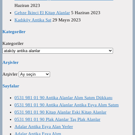
Haziran 2023
Gebze İkinci El Kitap Alanlar
5 Haziran 2023
Kadıköy Antika Sat
29 Mayıs 2023
Kategoriler
Kategoriler
Arşivler
Arşivler
Sayfalar
0531 981 01 90 Antika Alanlar Alım Satım Dükkanı
0531 981 01 90 Antika Alanlar Antika Eşya Alım Satım
0531 981 01 90 Kitap Alanlar Eski Kitap Alanlar
0531 981 01 90 Plak Alanlar Taş Plak Alanlar
Adalar Antika Eşya Alan Yerler
Adalar Antika Eşya Alım