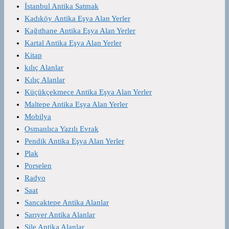
İstanbul Antika Satmak
Kadıköy Antika Eşya Alan Yerler
Kağıthane Antika Eşya Alan Yerler
Kartal Antika Eşya Alan Yerler
Kitap
kılıç Alanlar
Kılıç Alanlar
Küçükçekmece Antika Eşya Alan Yerler
Maltepe Antika Eşya Alan Yerler
Mobilya
Osmanlıca Yazılı Evrak
Pendik Antika Eşya Alan Yerler
Plak
Porselen
Radyo
Saat
Sancaktepe Antika Alanlar
Sarıyer Antika Alanlar
Şile Antika Alanlar