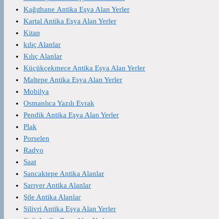
Kağıthane Antika Eşya Alan Yerler
Kartal Antika Eşya Alan Yerler
Kitap
kılıç Alanlar
Kılıç Alanlar
Küçükçekmece Antika Eşya Alan Yerler
Maltepe Antika Eşya Alan Yerler
Mobilya
Osmanlıca Yazılı Evrak
Pendik Antika Eşya Alan Yerler
Plak
Porselen
Radyo
Saat
Sancaktepe Antika Alanlar
Sarıyer Antika Alanlar
Şile Antika Alanlar
Silivri Antika Eşya Alan Yerler