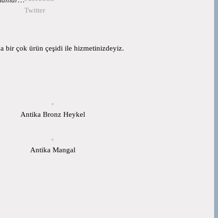
Twitter
 bir çok ürün çeşidi ile hizmetinizdeyiz.
Antika Bronz Heykel
Antika Mangal