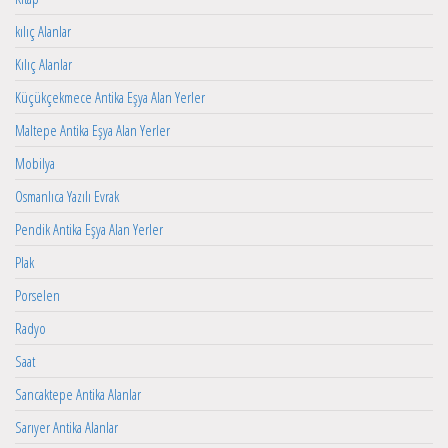
kılıç Alanlar
Kılıç Alanlar
Küçükçekmece Antika Eşya Alan Yerler
Maltepe Antika Eşya Alan Yerler
Mobilya
Osmanlıca Yazılı Evrak
Pendik Antika Eşya Alan Yerler
Plak
Porselen
Radyo
Saat
Sancaktepe Antika Alanlar
Sarıyer Antika Alanlar