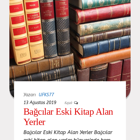
Yazarı
UFKS77
13 Ağustos 2019
Kapalı
Bağcılar Eski Kitap Alan
Yerler
Bağcılar Eski Kitap Alan Yerler Bağcılar