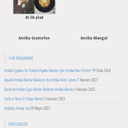
45 lik plak
Antika Gramofon
Antika Mangal
SON YAZILARIMIZ
Antika Eşyaları En Yüksek Fiyatla Alanlar: İşte Antika Alan Yerler!
19 Ocak 2024
Ayvalık Antika Alanlar Balıkesir de Antika Alımı Satımı
7 Haziran 2023
Bodrum Antika Eşya Alanlar Bodrum Antika Alanlar
5 Haziran 2023
Gebze İkinci El Kitap Alanlar
5 Haziran 2023
Kadıköy Antika Sat
29 Mayıs 2023
KATEGORILER