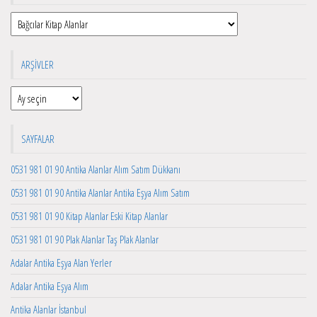
Kategoriler
ARŞIVLER
Arşivler
SAYFALAR
0531 981 01 90 Antika Alanlar Alım Satım Dükkanı
0531 981 01 90 Antika Alanlar Antika Eşya Alım Satım
0531 981 01 90 Kitap Alanlar Eski Kitap Alanlar
0531 981 01 90 Plak Alanlar Taş Plak Alanlar
Adalar Antika Eşya Alan Yerler
Adalar Antika Eşya Alım
Antika Alanlar İstanbul