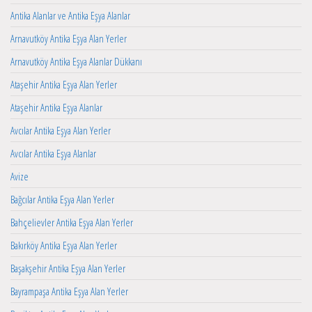
Antika Alanlar ve Antika Eşya Alanlar
Arnavutköy Antika Eşya Alan Yerler
Arnavutköy Antika Eşya Alanlar Dükkanı
Ataşehir Antika Eşya Alan Yerler
Ataşehir Antika Eşya Alanlar
Avcılar Antika Eşya Alan Yerler
Avcılar Antika Eşya Alanlar
Avize
Bağcılar Antika Eşya Alan Yerler
Bahçelievler Antika Eşya Alan Yerler
Bakırköy Antika Eşya Alan Yerler
Başakşehir Antika Eşya Alan Yerler
Bayrampaşa Antika Eşya Alan Yerler