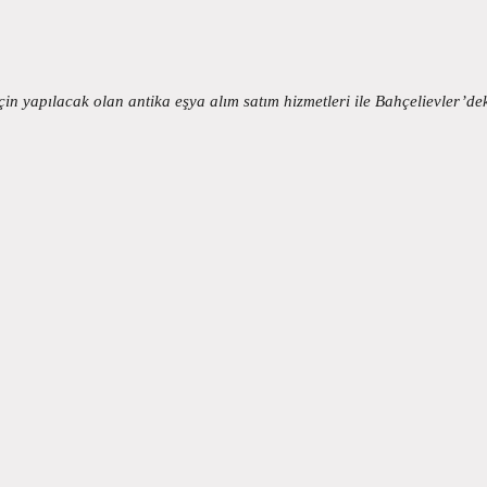
in yapılacak olan antika eşya alım satım hizmetleri ile Bahçelievler’de