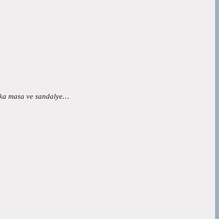
tika masa ve sandalye…