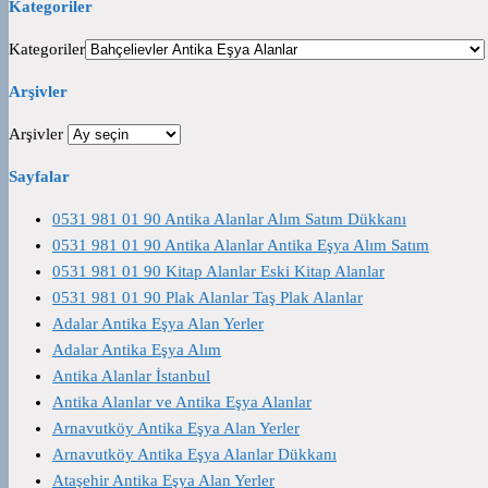
Kategoriler
Kategoriler
Arşivler
Arşivler
Sayfalar
0531 981 01 90 Antika Alanlar Alım Satım Dükkanı
0531 981 01 90 Antika Alanlar Antika Eşya Alım Satım
0531 981 01 90 Kitap Alanlar Eski Kitap Alanlar
0531 981 01 90 Plak Alanlar Taş Plak Alanlar
Adalar Antika Eşya Alan Yerler
Adalar Antika Eşya Alım
Antika Alanlar İstanbul
Antika Alanlar ve Antika Eşya Alanlar
Arnavutköy Antika Eşya Alan Yerler
Arnavutköy Antika Eşya Alanlar Dükkanı
Ataşehir Antika Eşya Alan Yerler