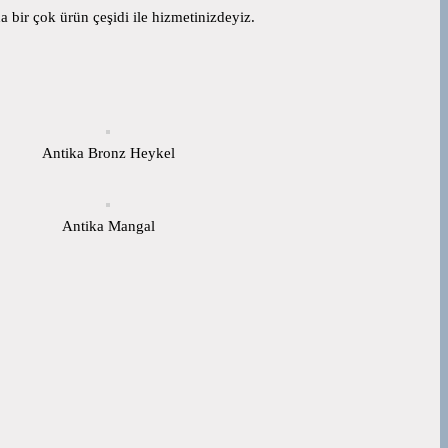
 bir çok ürün çeşidi ile hizmetinizdeyiz.
Antika Bronz Heykel
Antika Mangal