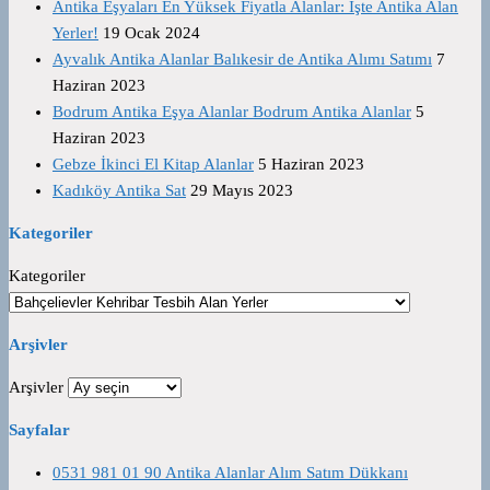
Antika Eşyaları En Yüksek Fiyatla Alanlar: İşte Antika Alan
Yerler!
19 Ocak 2024
Ayvalık Antika Alanlar Balıkesir de Antika Alımı Satımı
7
Haziran 2023
Bodrum Antika Eşya Alanlar Bodrum Antika Alanlar
5
Haziran 2023
Gebze İkinci El Kitap Alanlar
5 Haziran 2023
Kadıköy Antika Sat
29 Mayıs 2023
Kategoriler
Kategoriler
Arşivler
Arşivler
Sayfalar
0531 981 01 90 Antika Alanlar Alım Satım Dükkanı