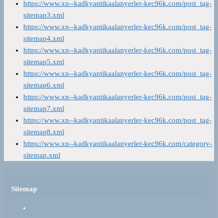
https://www.xn--kadkyantikaalanyerler-kec96k.com/post_tag-
sitemap3.xml
https://www.xn--kadkyantikaalanyerler-kec96k.com/post_tag-
sitemap4.xml
https://www.xn--kadkyantikaalanyerler-kec96k.com/post_tag-
sitemap5.xml
https://www.xn--kadkyantikaalanyerler-kec96k.com/post_tag-
sitemap6.xml
https://www.xn--kadkyantikaalanyerler-kec96k.com/post_tag-
sitemap7.xml
https://www.xn--kadkyantikaalanyerler-kec96k.com/post_tag-
sitemap8.xml
https://www.xn--kadkyantikaalanyerler-kec96k.com/category-
sitemap.xml
Sitemap