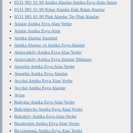
0531 981 01 90 Antika Alanlar Antika Eşya Alım Satım
0531 981 01 90 Kitap Alanlar Eski Kitap Alanlar
0531 981 01 90 Plak Alanlar Taş Plak Alanlar
Adalar Antika Eşya Alan Yerler
Adalar Antika Eşya Alım
Antika Alanlar İstanbul
Antika Alanlar ve Antika Eşya Alanlar
Arnavutköy Antika Eşya Alan Yerler
Arnavutköy Antika Eşya Alanlar Dükkanı
Ataşehir Antika Eşya Alan Yerler
Ataşehir Antika Eşya Alanlar
Avcılar Antika Eşya Alan Yerler
Avcılar Antika Eşya Alanlar
Avize
Bağcılar Antika Eşya Alan Yerler
Bahçelievler Antika Eşya Alan Yerler
Bakırköy Antika Eşya Alan Yerler
Başakşehir Antika Eşya Alan Yerler
Bayrampaşa Antika Eşya Alan Yerler