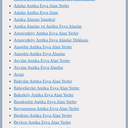
Adalar Antika Eşya Alan Yerler
Adalar Antika Eşya Alım
Antika Alanlar İstanbul
Antika Alanlar ve Antika Eşya Alanlar
Arnavutköy Antika Eşya Alan Yerler
Arnavutköy Antika Eşya Alanlar Dükkanı
Ataşehir Antika Eşya Alan Yerler
Ataşehir Antika Eşya Alanlar
Avcılar Antika Eşya Alan Yerler
Avcılar Antika Eşya Alanlar
Avize
Bağcılar Antika Eşya Alan Yerler
Bahçelievler Antika Eşya Alan Yerler
Bakırköy Antika Eşya Alan Yerler
Başakşehir Antika Eşya Alan Yerler
Bayrampaşa Antika Eşya Alan Yerler
Beşiktaş Antika Eşya Alan Yerler
Beykoz Antika Eşya Alan Yerler