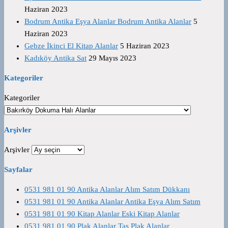
Haziran 2023
Bodrum Antika Eşya Alanlar Bodrum Antika Alanlar
5
Haziran 2023
Gebze İkinci El Kitap Alanlar
5 Haziran 2023
Kadıköy Antika Sat
29 Mayıs 2023
Kategoriler
Kategoriler
Arşivler
Arşivler
Sayfalar
0531 981 01 90 Antika Alanlar Alım Satım Dükkanı
0531 981 01 90 Antika Alanlar Antika Eşya Alım Satım
0531 981 01 90 Kitap Alanlar Eski Kitap Alanlar
0531 981 01 90 Plak Alanlar Taş Plak Alanlar