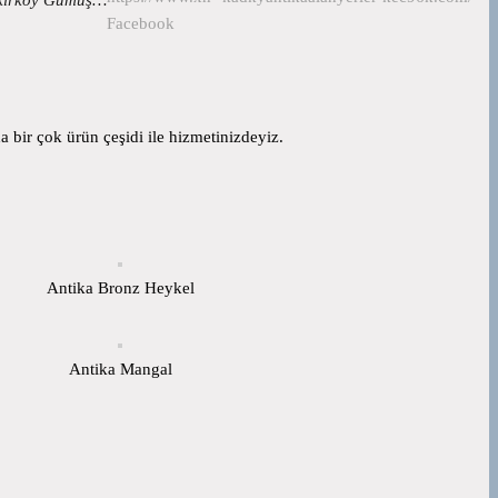
Facebook
 bir çok ürün çeşidi ile hizmetinizdeyiz.
Antika Bronz Heykel
Antika Mangal