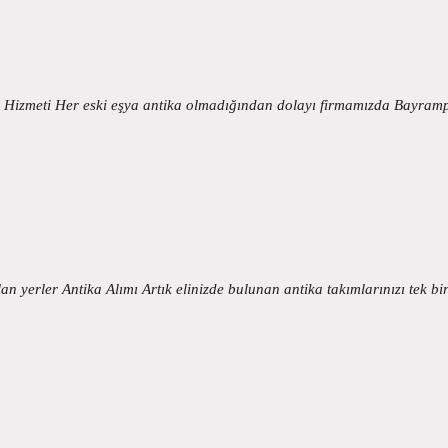
 Hizmeti Her eski eşya antika olmadığından dolayı firmamızda Bayram
yerler Antika Alımı Artık elinizde bulunan antika takımlarınızı tek bi