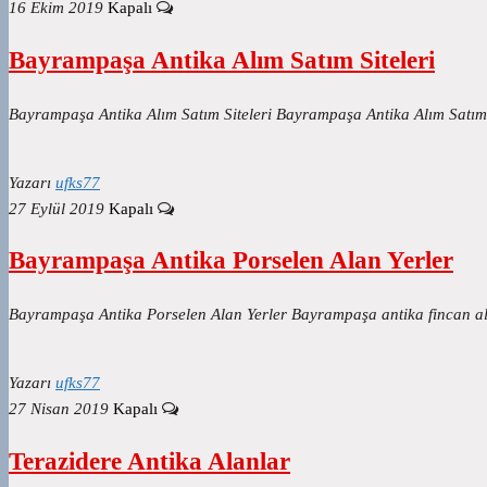
16 Ekim 2019
Kapalı
Bayrampaşa Antika Alım Satım Siteleri
Bayrampaşa Antika Alım Satım Siteleri Bayrampaşa Antika Alım Satım
Yazarı
ufks77
27 Eylül 2019
Kapalı
Bayrampaşa Antika Porselen Alan Yerler
Bayrampaşa Antika Porselen Alan Yerler Bayrampaşa antika fincan alan 
Yazarı
ufks77
27 Nisan 2019
Kapalı
Terazidere Antika Alanlar