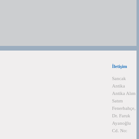
İletişim
Sancak
Antika
Antika Alım
Satım
Fenerbahçe,
Dr. Faruk
Ayanoğlu
Cd. No: