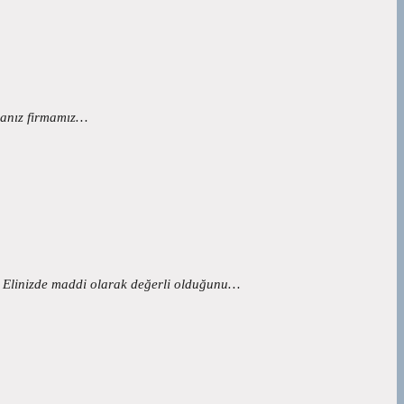
sanız firmamız…
. Elinizde maddi olarak değerli olduğunu…