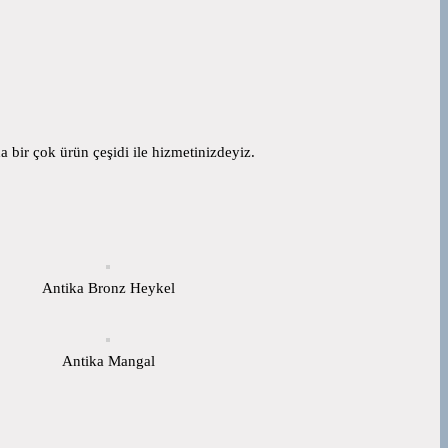
 bir çok ürün çeşidi ile hizmetinizdeyiz.
Antika Bronz Heykel
Antika Mangal