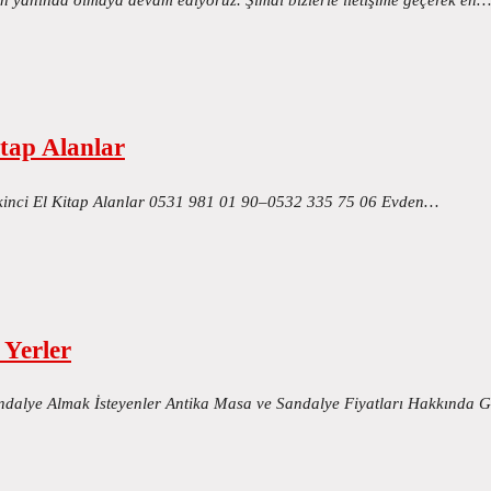
tap Alanlar
İkinci El Kitap Alanlar 0531 981 01 90–0532 335 75 06 Evden…
Yerler
dalye Almak İsteyenler Antika Masa ve Sandalye Fiyatları Hakkında 