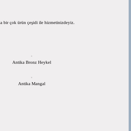
 bir çok ürün çeşidi ile hizmetinizdeyiz.
Antika Bronz Heykel
Antika Mangal