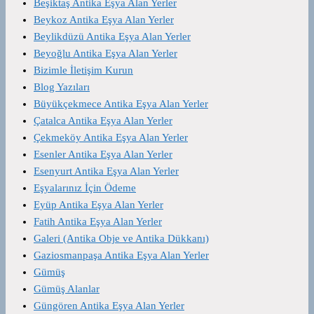
Beşiktaş Antika Eşya Alan Yerler
Beykoz Antika Eşya Alan Yerler
Beylikdüzü Antika Eşya Alan Yerler
Beyoğlu Antika Eşya Alan Yerler
Bizimle İletişim Kurun
Blog Yazıları
Büyükçekmece Antika Eşya Alan Yerler
Çatalca Antika Eşya Alan Yerler
Çekmeköy Antika Eşya Alan Yerler
Esenler Antika Eşya Alan Yerler
Esenyurt Antika Eşya Alan Yerler
Eşyalarınız İçin Ödeme
Eyüp Antika Eşya Alan Yerler
Fatih Antika Eşya Alan Yerler
Galeri (Antika Obje ve Antika Dükkanı)
Gaziosmanpaşa Antika Eşya Alan Yerler
Gümüş
Gümüş Alanlar
Güngören Antika Eşya Alan Yerler