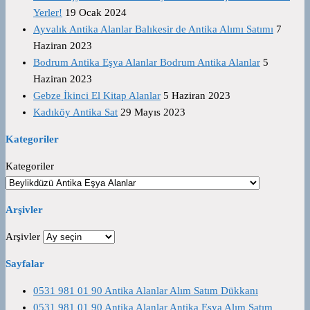
Yerler!
19 Ocak 2024
Ayvalık Antika Alanlar Balıkesir de Antika Alımı Satımı
7
Haziran 2023
Bodrum Antika Eşya Alanlar Bodrum Antika Alanlar
5
Haziran 2023
Gebze İkinci El Kitap Alanlar
5 Haziran 2023
Kadıköy Antika Sat
29 Mayıs 2023
Kategoriler
Kategoriler
Arşivler
Arşivler
Sayfalar
0531 981 01 90 Antika Alanlar Alım Satım Dükkanı
0531 981 01 90 Antika Alanlar Antika Eşya Alım Satım