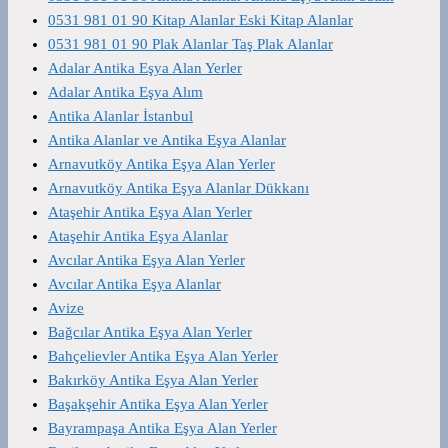
0531 981 01 90 Kitap Alanlar Eski Kitap Alanlar
0531 981 01 90 Plak Alanlar Taş Plak Alanlar
Adalar Antika Eşya Alan Yerler
Adalar Antika Eşya Alım
Antika Alanlar İstanbul
Antika Alanlar ve Antika Eşya Alanlar
Arnavutköy Antika Eşya Alan Yerler
Arnavutköy Antika Eşya Alanlar Dükkanı
Ataşehir Antika Eşya Alan Yerler
Ataşehir Antika Eşya Alanlar
Avcılar Antika Eşya Alan Yerler
Avcılar Antika Eşya Alanlar
Avize
Bağcılar Antika Eşya Alan Yerler
Bahçelievler Antika Eşya Alan Yerler
Bakırköy Antika Eşya Alan Yerler
Başakşehir Antika Eşya Alan Yerler
Bayrampaşa Antika Eşya Alan Yerler