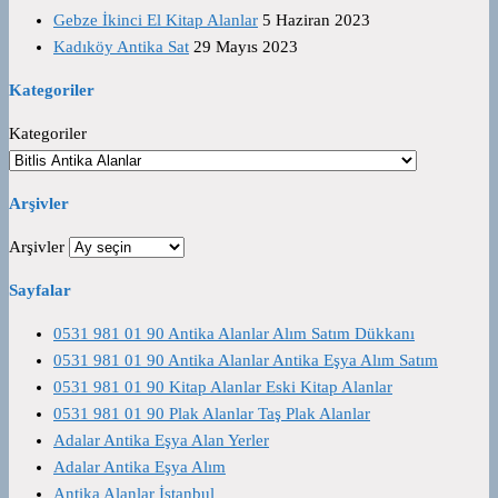
Gebze İkinci El Kitap Alanlar
5 Haziran 2023
Kadıköy Antika Sat
29 Mayıs 2023
Kategoriler
Kategoriler
Arşivler
Arşivler
Sayfalar
0531 981 01 90 Antika Alanlar Alım Satım Dükkanı
0531 981 01 90 Antika Alanlar Antika Eşya Alım Satım
0531 981 01 90 Kitap Alanlar Eski Kitap Alanlar
0531 981 01 90 Plak Alanlar Taş Plak Alanlar
Adalar Antika Eşya Alan Yerler
Adalar Antika Eşya Alım
Antika Alanlar İstanbul