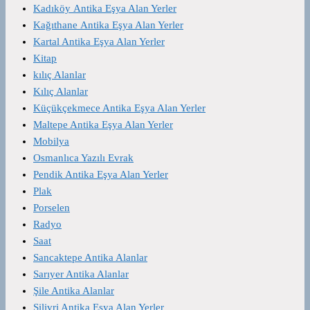
Kadıköy Antika Eşya Alan Yerler
Kağıthane Antika Eşya Alan Yerler
Kartal Antika Eşya Alan Yerler
Kitap
kılıç Alanlar
Kılıç Alanlar
Küçükçekmece Antika Eşya Alan Yerler
Maltepe Antika Eşya Alan Yerler
Mobilya
Osmanlıca Yazılı Evrak
Pendik Antika Eşya Alan Yerler
Plak
Porselen
Radyo
Saat
Sancaktepe Antika Alanlar
Sarıyer Antika Alanlar
Şile Antika Alanlar
Silivri Antika Eşya Alan Yerler