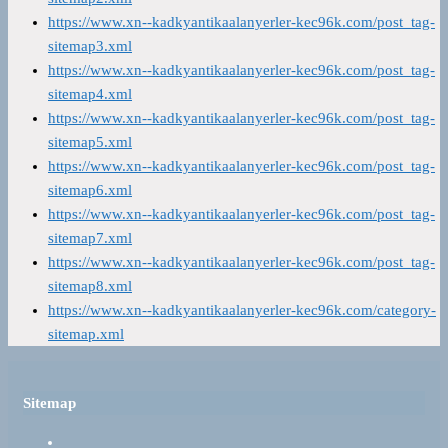
https://www.xn--kadkyantikaalanyerler-kec96k.com/post_tag-
sitemap3.xml
https://www.xn--kadkyantikaalanyerler-kec96k.com/post_tag-
sitemap4.xml
https://www.xn--kadkyantikaalanyerler-kec96k.com/post_tag-
sitemap5.xml
https://www.xn--kadkyantikaalanyerler-kec96k.com/post_tag-
sitemap6.xml
https://www.xn--kadkyantikaalanyerler-kec96k.com/post_tag-
sitemap7.xml
https://www.xn--kadkyantikaalanyerler-kec96k.com/post_tag-
sitemap8.xml
https://www.xn--kadkyantikaalanyerler-kec96k.com/category-
sitemap.xml
Sitemap