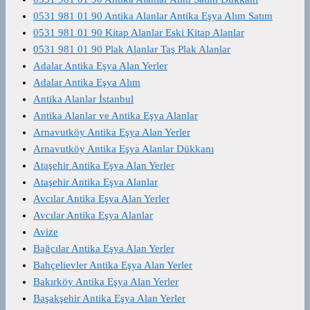
0531 981 01 90 Antika Alanlar Antika Eşya Alım Satım
0531 981 01 90 Kitap Alanlar Eski Kitap Alanlar
0531 981 01 90 Plak Alanlar Taş Plak Alanlar
Adalar Antika Eşya Alan Yerler
Adalar Antika Eşya Alım
Antika Alanlar İstanbul
Antika Alanlar ve Antika Eşya Alanlar
Arnavutköy Antika Eşya Alan Yerler
Arnavutköy Antika Eşya Alanlar Dükkanı
Ataşehir Antika Eşya Alan Yerler
Ataşehir Antika Eşya Alanlar
Avcılar Antika Eşya Alan Yerler
Avcılar Antika Eşya Alanlar
Avize
Bağcılar Antika Eşya Alan Yerler
Bahçelievler Antika Eşya Alan Yerler
Bakırköy Antika Eşya Alan Yerler
Başakşehir Antika Eşya Alan Yerler