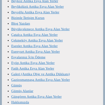
Beykoz Antika Eşya Alan Yerler
Beylikdüzü Antika Eşya Alan Yerler
Beyoğlu Antika Eşya Alan Yerler
Bizimle İletişim Kurun
Blog Yazıları
Büyükçekmece Antika Eşya Alan Yerler
Çatalca Antika Eşya Alan Yerler
Çekmeköy Antika Eşya Alan Yerler
Esenler Antika Eşya Alan Yerler
Esenyurt Antika Eşya Alan Yerler
Eşyalarınız İçin Ödeme
Eyüp Antika Eşya Alan Yerler
Fatih Antika Eşya Alan Yerler
Galeri (Antika Obje ve Antika Dükkanı)
Gaziosmanpaşa Antika Eşya Alan Yerler
Gümüş
Gümüş Alanlar
Güngören Antika Eşya Alan Yerler
Hakkımızda