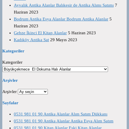
Ayvalık Antika Alanlar Balıkesir de Antika Alımı Satımı
7
Haziran 2023
Bodrum Antika Eşya Alanlar Bodrum Antika Alanlar
5
Haziran 2023
Gebze İkinci El Kitap Alanlar
5 Haziran 2023
Kadıköy Antika Sat
29 Mayıs 2023
Kategoriler
Kategoriler
Arşivler
Arşivler
Sayfalar
0531 981 01 90 Antika Alanlar Alım Satım Dükkanı
0531 981 01 90 Antika Alanlar Antika Eşya Alım Satım
0531 981 01 90 Kitap Alanlar Eski Kitap Alanlar