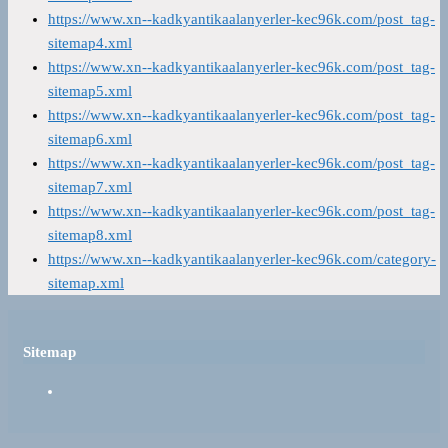
https://www.xn--kadkyantikaalanyerler-kec96k.com/post_tag-
sitemap4.xml
https://www.xn--kadkyantikaalanyerler-kec96k.com/post_tag-
sitemap5.xml
https://www.xn--kadkyantikaalanyerler-kec96k.com/post_tag-
sitemap6.xml
https://www.xn--kadkyantikaalanyerler-kec96k.com/post_tag-
sitemap7.xml
https://www.xn--kadkyantikaalanyerler-kec96k.com/post_tag-
sitemap8.xml
https://www.xn--kadkyantikaalanyerler-kec96k.com/category-
sitemap.xml
Sitemap