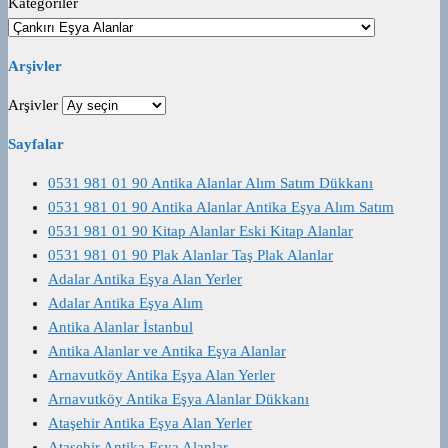
Kategoriler
Arşivler
Arşivler
Sayfalar
0531 981 01 90 Antika Alanlar Alım Satım Dükkanı
0531 981 01 90 Antika Alanlar Antika Eşya Alım Satım
0531 981 01 90 Kitap Alanlar Eski Kitap Alanlar
0531 981 01 90 Plak Alanlar Taş Plak Alanlar
Adalar Antika Eşya Alan Yerler
Adalar Antika Eşya Alım
Antika Alanlar İstanbul
Antika Alanlar ve Antika Eşya Alanlar
Arnavutköy Antika Eşya Alan Yerler
Arnavutköy Antika Eşya Alanlar Dükkanı
Ataşehir Antika Eşya Alan Yerler
Ataşehir Antika Eşya Alanlar