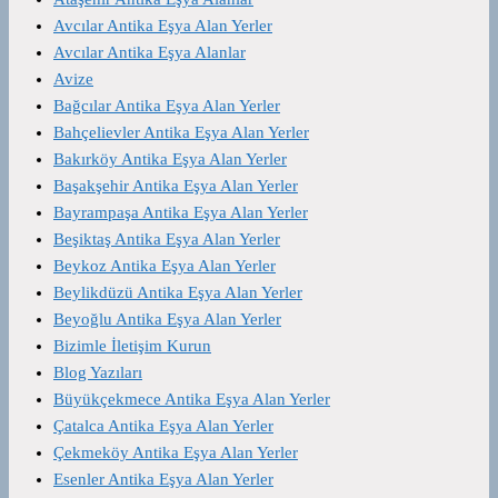
Avcılar Antika Eşya Alan Yerler
Avcılar Antika Eşya Alanlar
Avize
Bağcılar Antika Eşya Alan Yerler
Bahçelievler Antika Eşya Alan Yerler
Bakırköy Antika Eşya Alan Yerler
Başakşehir Antika Eşya Alan Yerler
Bayrampaşa Antika Eşya Alan Yerler
Beşiktaş Antika Eşya Alan Yerler
Beykoz Antika Eşya Alan Yerler
Beylikdüzü Antika Eşya Alan Yerler
Beyoğlu Antika Eşya Alan Yerler
Bizimle İletişim Kurun
Blog Yazıları
Büyükçekmece Antika Eşya Alan Yerler
Çatalca Antika Eşya Alan Yerler
Çekmeköy Antika Eşya Alan Yerler
Esenler Antika Eşya Alan Yerler