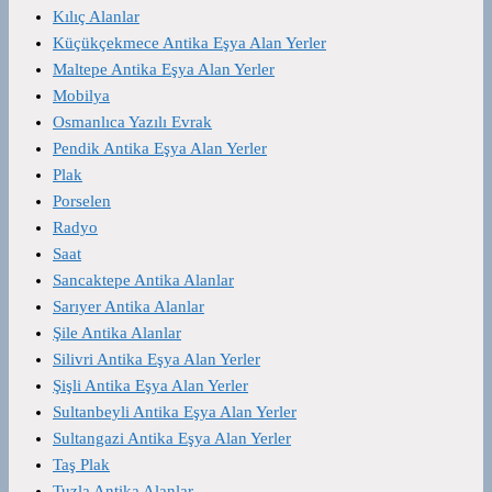
Kılıç Alanlar
Küçükçekmece Antika Eşya Alan Yerler
Maltepe Antika Eşya Alan Yerler
Mobilya
Osmanlıca Yazılı Evrak
Pendik Antika Eşya Alan Yerler
Plak
Porselen
Radyo
Saat
Sancaktepe Antika Alanlar
Sarıyer Antika Alanlar
Şile Antika Alanlar
Silivri Antika Eşya Alan Yerler
Şişli Antika Eşya Alan Yerler
Sultanbeyli Antika Eşya Alan Yerler
Sultangazi Antika Eşya Alan Yerler
Taş Plak
Tuzla Antika Alanlar