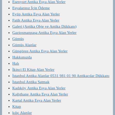
Esenyurt Antika Eşya Alan Yerler
Eşyalarınız İçin Ödeme
Eyüp Antika Eşya Alan Yerler
Fatih Antika Eşya Alan Yerler
Galeri (Antika Obje ve Antika Dükkanı)
Gaziosmanpaşa Antika Eşya Alan Yerler
Gümüş
Gümüş Alanlar
Güngören Antika Eşya Alan Yerler
Hakkımızda
Halı
İkinci El Kitap Alan Yerler
İstanbul Antika Alanlar 0531 981 01 90 Antikacılar Dükkanı
İstanbul Antika Satmak
Kadıköy Antika Eşya Alan Yerler
Kağıthane Antika Eşya Alan Yerler
Kartal Antika Eşya Alan Yerler
Kitap
kılıç Alanlar