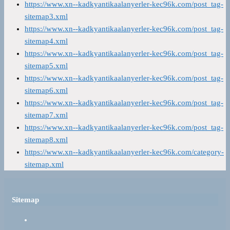
https://www.xn--kadkyantikaalanyerler-kec96k.com/post_tag-
sitemap3.xml
https://www.xn--kadkyantikaalanyerler-kec96k.com/post_tag-
sitemap4.xml
https://www.xn--kadkyantikaalanyerler-kec96k.com/post_tag-
sitemap5.xml
https://www.xn--kadkyantikaalanyerler-kec96k.com/post_tag-
sitemap6.xml
https://www.xn--kadkyantikaalanyerler-kec96k.com/post_tag-
sitemap7.xml
https://www.xn--kadkyantikaalanyerler-kec96k.com/post_tag-
sitemap8.xml
https://www.xn--kadkyantikaalanyerler-kec96k.com/category-
sitemap.xml
Sitemap