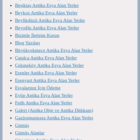
Beşiktaş Antika Eşya Alan Yerler
Beykoz Antika Eşya Alan Yerler
Beylikdüzü Antika Eşya Alan Yerler
Beyoğlu Antika Eşya Alan Yerler
Bizimle İletişim Kurun
Blog Yazıları
Büyükçekmece Antika Eşya Alan Yerler
Çatalca Antika Eşya Alan Yerler
Çekmeköy Antika Eşya Alan Yerler
Esenler Antika Eşya Alan Yerler
Esenyurt Antika Eşya Alan Yerler
Eşyalarınız İçin Ödeme
Eyüp Antika Eşya Alan Yerler
Fatih Antika Eşya Alan Yerler
Galeri (Antika Obje ve Antika Dükkanı)
Gaziosmanpaşa Antika Eşya Alan Yerler
Gümüş
Gümüş Alanlar