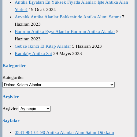
Antika Eşyaları En Yüksek Fiyatla Alanlar: İşte Antika Alan
Yerler!
19 Ocak 2024
Ayvalık Antika Alanlar Balıkesir de Antika Alımı Satımı
7
Haziran 2023
Bodrum Antika Eşya Alanlar Bodrum Antika Alanlar
5
Haziran 2023
Gebze İkinci El Kitap Alanlar
5 Haziran 2023
Kadıköy Antika Sat
29 Mayıs 2023
Kategoriler
Kategoriler
Arşivler
Arşivler
Sayfalar
0531 981 01 90 Antika Alanlar Alım Satım Dükkanı