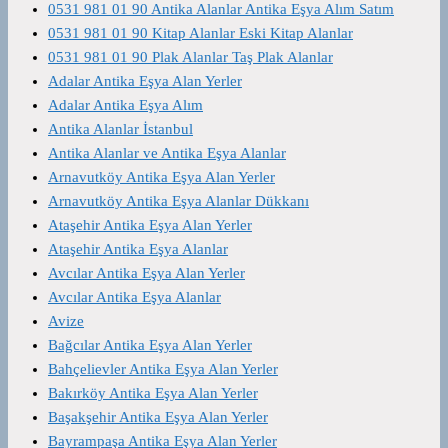
0531 981 01 90 Antika Alanlar Antika Eşya Alım Satım
0531 981 01 90 Kitap Alanlar Eski Kitap Alanlar
0531 981 01 90 Plak Alanlar Taş Plak Alanlar
Adalar Antika Eşya Alan Yerler
Adalar Antika Eşya Alım
Antika Alanlar İstanbul
Antika Alanlar ve Antika Eşya Alanlar
Arnavutköy Antika Eşya Alan Yerler
Arnavutköy Antika Eşya Alanlar Dükkanı
Ataşehir Antika Eşya Alan Yerler
Ataşehir Antika Eşya Alanlar
Avcılar Antika Eşya Alan Yerler
Avcılar Antika Eşya Alanlar
Avize
Bağcılar Antika Eşya Alan Yerler
Bahçelievler Antika Eşya Alan Yerler
Bakırköy Antika Eşya Alan Yerler
Başakşehir Antika Eşya Alan Yerler
Bayrampaşa Antika Eşya Alan Yerler