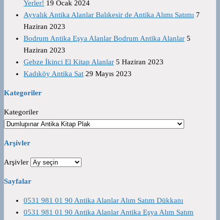
Yerler!
19 Ocak 2024
Ayvalık Antika Alanlar Balıkesir de Antika Alımı Satımı
7
Haziran 2023
Bodrum Antika Eşya Alanlar Bodrum Antika Alanlar
5
Haziran 2023
Gebze İkinci El Kitap Alanlar
5 Haziran 2023
Kadıköy Antika Sat
29 Mayıs 2023
Kategoriler
Kategoriler
Arşivler
Arşivler
Sayfalar
0531 981 01 90 Antika Alanlar Alım Satım Dükkanı
0531 981 01 90 Antika Alanlar Antika Eşya Alım Satım