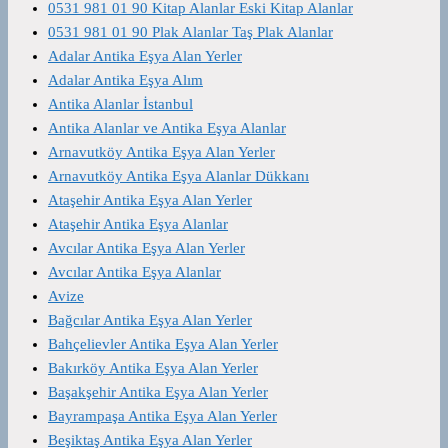
0531 981 01 90 Kitap Alanlar Eski Kitap Alanlar
0531 981 01 90 Plak Alanlar Taş Plak Alanlar
Adalar Antika Eşya Alan Yerler
Adalar Antika Eşya Alım
Antika Alanlar İstanbul
Antika Alanlar ve Antika Eşya Alanlar
Arnavutköy Antika Eşya Alan Yerler
Arnavutköy Antika Eşya Alanlar Dükkanı
Ataşehir Antika Eşya Alan Yerler
Ataşehir Antika Eşya Alanlar
Avcılar Antika Eşya Alan Yerler
Avcılar Antika Eşya Alanlar
Avize
Bağcılar Antika Eşya Alan Yerler
Bahçelievler Antika Eşya Alan Yerler
Bakırköy Antika Eşya Alan Yerler
Başakşehir Antika Eşya Alan Yerler
Bayrampaşa Antika Eşya Alan Yerler
Beşiktaş Antika Eşya Alan Yerler