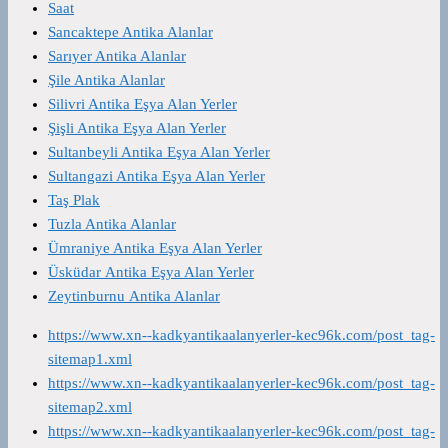
Saat
Sancaktepe Antika Alanlar
Sarıyer Antika Alanlar
Şile Antika Alanlar
Silivri Antika Eşya Alan Yerler
Şişli Antika Eşya Alan Yerler
Sultanbeyli Antika Eşya Alan Yerler
Sultangazi Antika Eşya Alan Yerler
Taş Plak
Tuzla Antika Alanlar
Ümraniye Antika Eşya Alan Yerler
Üsküdar Antika Eşya Alan Yerler
Zeytinburnu Antika Alanlar
https://www.xn--kadkyantikaalanyerler-kec96k.com/post_tag-
sitemap1.xml
https://www.xn--kadkyantikaalanyerler-kec96k.com/post_tag-
sitemap2.xml
https://www.xn--kadkyantikaalanyerler-kec96k.com/post_tag-