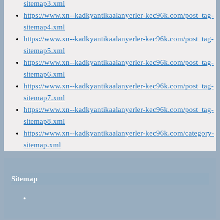
sitemap3.xml
https://www.xn--kadkyantikaalanyerler-kec96k.com/post_tag-
sitemap4.xml
https://www.xn--kadkyantikaalanyerler-kec96k.com/post_tag-
sitemap5.xml
https://www.xn--kadkyantikaalanyerler-kec96k.com/post_tag-
sitemap6.xml
https://www.xn--kadkyantikaalanyerler-kec96k.com/post_tag-
sitemap7.xml
https://www.xn--kadkyantikaalanyerler-kec96k.com/post_tag-
sitemap8.xml
https://www.xn--kadkyantikaalanyerler-kec96k.com/category-
sitemap.xml
Sitemap