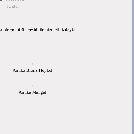
Twitter
 bir çok ürün çeşidi ile hizmetinizdeyiz.
Antika Bronz Heykel
Antika Mangal