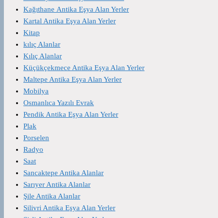
Kağıthane Antika Eşya Alan Yerler
Kartal Antika Eşya Alan Yerler
Kitap
kılıç Alanlar
Kılıç Alanlar
Küçükçekmece Antika Eşya Alan Yerler
Maltepe Antika Eşya Alan Yerler
Mobilya
Osmanlıca Yazılı Evrak
Pendik Antika Eşya Alan Yerler
Plak
Porselen
Radyo
Saat
Sancaktepe Antika Alanlar
Sarıyer Antika Alanlar
Şile Antika Alanlar
Silivri Antika Eşya Alan Yerler