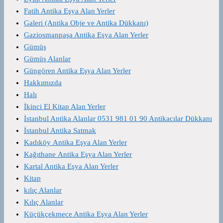
Fatih Antika Eşya Alan Yerler
Galeri (Antika Obje ve Antika Dükkanı)
Gaziosmanpaşa Antika Eşya Alan Yerler
Gümüş
Gümüş Alanlar
Güngören Antika Eşya Alan Yerler
Hakkımızda
Halı
İkinci El Kitap Alan Yerler
İstanbul Antika Alanlar 0531 981 01 90 Antikacılar Dükkanı
İstanbul Antika Satmak
Kadıköy Antika Eşya Alan Yerler
Kağıthane Antika Eşya Alan Yerler
Kartal Antika Eşya Alan Yerler
Kitap
kılıç Alanlar
Kılıç Alanlar
Küçükçekmece Antika Eşya Alan Yerler