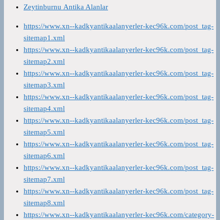
Zeytinburnu Antika Alanlar
https://www.xn--kadkyantikaalanyerler-kec96k.com/post_tag-
sitemap1.xml
https://www.xn--kadkyantikaalanyerler-kec96k.com/post_tag-
sitemap2.xml
https://www.xn--kadkyantikaalanyerler-kec96k.com/post_tag-
sitemap3.xml
https://www.xn--kadkyantikaalanyerler-kec96k.com/post_tag-
sitemap4.xml
https://www.xn--kadkyantikaalanyerler-kec96k.com/post_tag-
sitemap5.xml
https://www.xn--kadkyantikaalanyerler-kec96k.com/post_tag-
sitemap6.xml
https://www.xn--kadkyantikaalanyerler-kec96k.com/post_tag-
sitemap7.xml
https://www.xn--kadkyantikaalanyerler-kec96k.com/post_tag-
sitemap8.xml
https://www.xn--kadkyantikaalanyerler-kec96k.com/category-