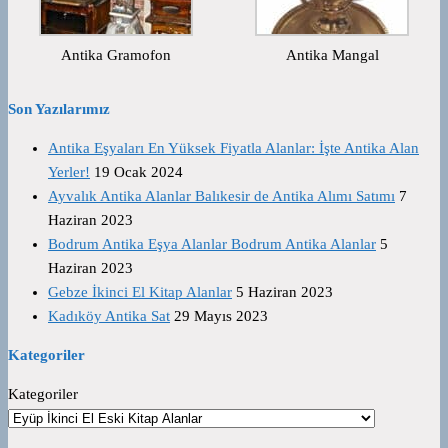
Antika Gramofon
Antika Mangal
Son Yazılarımız
Antika Eşyaları En Yüksek Fiyatla Alanlar: İşte Antika Alan
Yerler!
19 Ocak 2024
Ayvalık Antika Alanlar Balıkesir de Antika Alımı Satımı
7
Haziran 2023
Bodrum Antika Eşya Alanlar Bodrum Antika Alanlar
5
Haziran 2023
Gebze İkinci El Kitap Alanlar
5 Haziran 2023
Kadıköy Antika Sat
29 Mayıs 2023
Kategoriler
Kategoriler