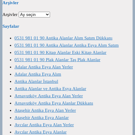
Arşivler
Arşivler
Sayfalar
0531 981 01 90 Antika Alanlar Alım Satım Dükkanı
0531 981 01 90 Antika Alanlar Antika Eşya Alım Satım
0531 981 01 90 Kitap Alanlar Eski Kitap Alanlar
0531 981 01 90 Plak Alanlar Taş Plak Alanlar
Adalar Antika Eşya Alan Yerler
Adalar Antika Eşya Alım
Antika Alanlar İstanbul
Antika Alanlar ve Antika Eşya Alanlar
Arnavutköy Antika Eşya Alan Yerler
Arnavutköy Antika Eşya Alanlar Dükkanı
Ataşehir Antika Eşya Alan Yerler
Ataşehir Antika Eşya Alanlar
Avcılar Antika Eşya Alan Yerler
Avcılar Antika Eşya Alanlar