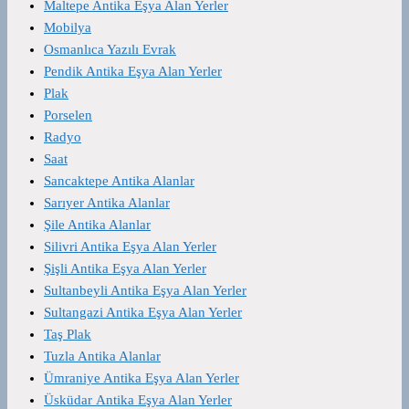
Maltepe Antika Eşya Alan Yerler
Mobilya
Osmanlıca Yazılı Evrak
Pendik Antika Eşya Alan Yerler
Plak
Porselen
Radyo
Saat
Sancaktepe Antika Alanlar
Sarıyer Antika Alanlar
Şile Antika Alanlar
Silivri Antika Eşya Alan Yerler
Şişli Antika Eşya Alan Yerler
Sultanbeyli Antika Eşya Alan Yerler
Sultangazi Antika Eşya Alan Yerler
Taş Plak
Tuzla Antika Alanlar
Ümraniye Antika Eşya Alan Yerler
Üsküdar Antika Eşya Alan Yerler