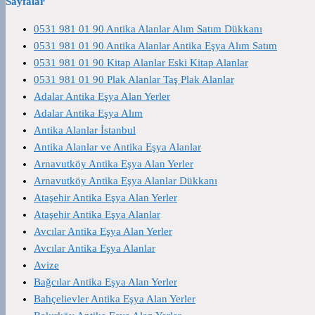
Sayfalar
0531 981 01 90 Antika Alanlar Alım Satım Dükkanı
0531 981 01 90 Antika Alanlar Antika Eşya Alım Satım
0531 981 01 90 Kitap Alanlar Eski Kitap Alanlar
0531 981 01 90 Plak Alanlar Taş Plak Alanlar
Adalar Antika Eşya Alan Yerler
Adalar Antika Eşya Alım
Antika Alanlar İstanbul
Antika Alanlar ve Antika Eşya Alanlar
Arnavutköy Antika Eşya Alan Yerler
Arnavutköy Antika Eşya Alanlar Dükkanı
Ataşehir Antika Eşya Alan Yerler
Ataşehir Antika Eşya Alanlar
Avcılar Antika Eşya Alan Yerler
Avcılar Antika Eşya Alanlar
Avize
Bağcılar Antika Eşya Alan Yerler
Bahçelievler Antika Eşya Alan Yerler