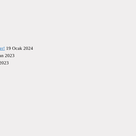
er!
19 Ocak 2024
an 2023
 2023