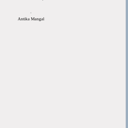
Antika Mangal