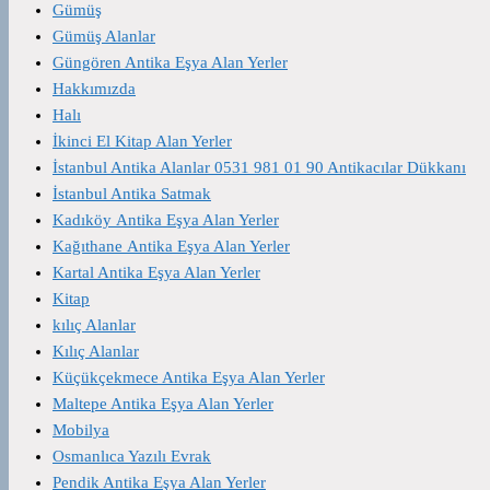
Gümüş
Gümüş Alanlar
Güngören Antika Eşya Alan Yerler
Hakkımızda
Halı
İkinci El Kitap Alan Yerler
İstanbul Antika Alanlar 0531 981 01 90 Antikacılar Dükkanı
İstanbul Antika Satmak
Kadıköy Antika Eşya Alan Yerler
Kağıthane Antika Eşya Alan Yerler
Kartal Antika Eşya Alan Yerler
Kitap
kılıç Alanlar
Kılıç Alanlar
Küçükçekmece Antika Eşya Alan Yerler
Maltepe Antika Eşya Alan Yerler
Mobilya
Osmanlıca Yazılı Evrak
Pendik Antika Eşya Alan Yerler