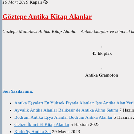
16 Mart 2019
Kapalı
Göztepe Antika Kitap Alanlar
Göztepe Mahallesi Antika Kitap Alanlar Antika kitaplar ve ikinci el k
45 lik plak
Antika Gramofon
Son Yazılarımız
Antika Eşyaları En Yüksek Fiyatla Alanlar: İşte Antika Alan Yerl
Ayvalık Antika Alanlar Balıkesir de Antika Alımı Satımı
7 Hazir
Bodrum Antika Eşya Alanlar Bodrum Antika Alanlar
5 Haziran
Gebze İkinci El Kitap Alanlar
5 Haziran 2023
Kadıköy Antika Sat
29 Mayıs 2023