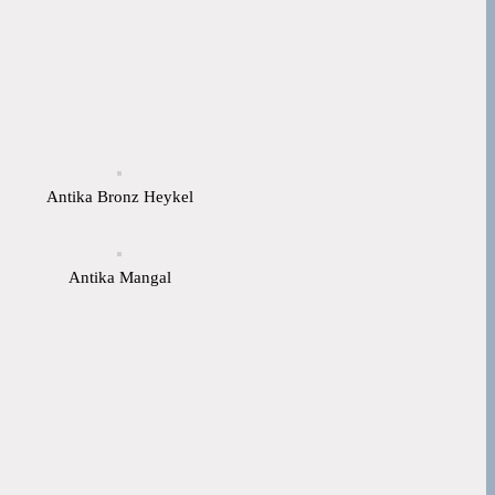
Antika Bronz Heykel
Antika Mangal