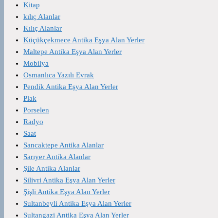
Kitap
kılıç Alanlar
Kılıç Alanlar
Küçükçekmece Antika Eşya Alan Yerler
Maltepe Antika Eşya Alan Yerler
Mobilya
Osmanlıca Yazılı Evrak
Pendik Antika Eşya Alan Yerler
Plak
Porselen
Radyo
Saat
Sancaktepe Antika Alanlar
Sarıyer Antika Alanlar
Şile Antika Alanlar
Silivri Antika Eşya Alan Yerler
Şişli Antika Eşya Alan Yerler
Sultanbeyli Antika Eşya Alan Yerler
Sultangazi Antika Eşya Alan Yerler