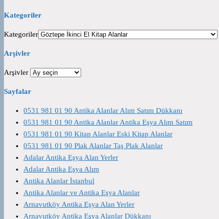
Kategoriler
Kategoriler
Arşivler
Arşivler
Sayfalar
0531 981 01 90 Antika Alanlar Alım Satım Dükkanı
0531 981 01 90 Antika Alanlar Antika Eşya Alım Satım
0531 981 01 90 Kitap Alanlar Eski Kitap Alanlar
0531 981 01 90 Plak Alanlar Taş Plak Alanlar
Adalar Antika Eşya Alan Yerler
Adalar Antika Eşya Alım
Antika Alanlar İstanbul
Antika Alanlar ve Antika Eşya Alanlar
Arnavutköy Antika Eşya Alan Yerler
Arnavutköy Antika Eşya Alanlar Dükkanı