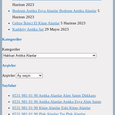
Haziran 2023
Bodrum Antika Eşya Alanlar Bodrum Antika Alanlar
5
Haziran 2023
Gebze İkinci El Kitap Alanlar
5 Haziran 2023
Kadıköy Antika Sat
29 Mayıs 2023
Kategoriler
Kategoriler
Arşivler
Arşivler
Sayfalar
0531 981 01 90 Antika Alanlar Alım Satım Dükkanı
0531 981 01 90 Antika Alanlar Antika Eşya Alım Satım
0531 981 01 90 Kitap Alanlar Eski Kitap Alanlar
0531 981 01 90 Plak Alanlar Taş Plak Alanlar