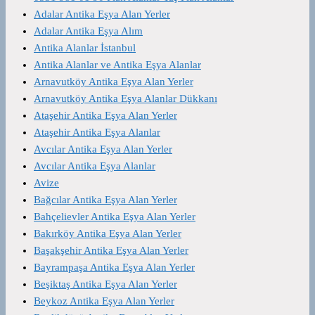
Adalar Antika Eşya Alan Yerler
Adalar Antika Eşya Alım
Antika Alanlar İstanbul
Antika Alanlar ve Antika Eşya Alanlar
Arnavutköy Antika Eşya Alan Yerler
Arnavutköy Antika Eşya Alanlar Dükkanı
Ataşehir Antika Eşya Alan Yerler
Ataşehir Antika Eşya Alanlar
Avcılar Antika Eşya Alan Yerler
Avcılar Antika Eşya Alanlar
Avize
Bağcılar Antika Eşya Alan Yerler
Bahçelievler Antika Eşya Alan Yerler
Bakırköy Antika Eşya Alan Yerler
Başakşehir Antika Eşya Alan Yerler
Bayrampaşa Antika Eşya Alan Yerler
Beşiktaş Antika Eşya Alan Yerler
Beykoz Antika Eşya Alan Yerler