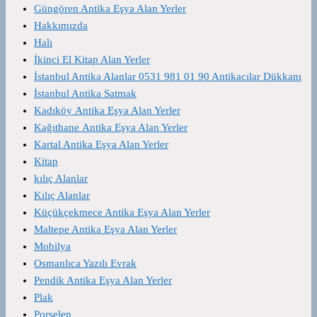
Güngören Antika Eşya Alan Yerler
Hakkımızda
Halı
İkinci El Kitap Alan Yerler
İstanbul Antika Alanlar 0531 981 01 90 Antikacılar Dükkanı
İstanbul Antika Satmak
Kadıköy Antika Eşya Alan Yerler
Kağıthane Antika Eşya Alan Yerler
Kartal Antika Eşya Alan Yerler
Kitap
kılıç Alanlar
Kılıç Alanlar
Küçükçekmece Antika Eşya Alan Yerler
Maltepe Antika Eşya Alan Yerler
Mobilya
Osmanlıca Yazılı Evrak
Pendik Antika Eşya Alan Yerler
Plak
Porselen