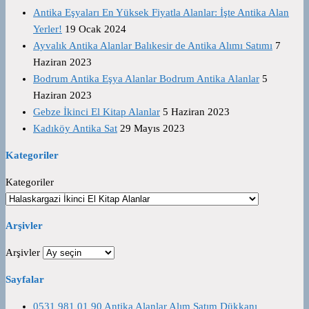
Antika Eşyaları En Yüksek Fiyatla Alanlar: İşte Antika Alan
Yerler!
19 Ocak 2024
Ayvalık Antika Alanlar Balıkesir de Antika Alımı Satımı
7
Haziran 2023
Bodrum Antika Eşya Alanlar Bodrum Antika Alanlar
5
Haziran 2023
Gebze İkinci El Kitap Alanlar
5 Haziran 2023
Kadıköy Antika Sat
29 Mayıs 2023
Kategoriler
Kategoriler
Arşivler
Arşivler
Sayfalar
0531 981 01 90 Antika Alanlar Alım Satım Dükkanı