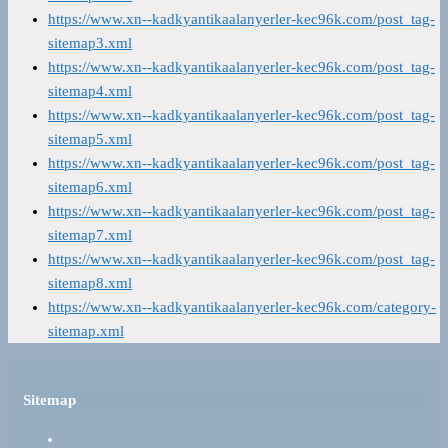
https://www.xn--kadkyantikaalanyerler-kec96k.com/post_tag-
sitemap3.xml
https://www.xn--kadkyantikaalanyerler-kec96k.com/post_tag-
sitemap4.xml
https://www.xn--kadkyantikaalanyerler-kec96k.com/post_tag-
sitemap5.xml
https://www.xn--kadkyantikaalanyerler-kec96k.com/post_tag-
sitemap6.xml
https://www.xn--kadkyantikaalanyerler-kec96k.com/post_tag-
sitemap7.xml
https://www.xn--kadkyantikaalanyerler-kec96k.com/post_tag-
sitemap8.xml
https://www.xn--kadkyantikaalanyerler-kec96k.com/category-
sitemap.xml
Sitemap