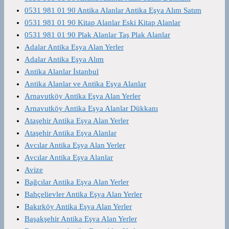
0531 981 01 90 Antika Alanlar Antika Eşya Alım Satım
0531 981 01 90 Kitap Alanlar Eski Kitap Alanlar
0531 981 01 90 Plak Alanlar Taş Plak Alanlar
Adalar Antika Eşya Alan Yerler
Adalar Antika Eşya Alım
Antika Alanlar İstanbul
Antika Alanlar ve Antika Eşya Alanlar
Arnavutköy Antika Eşya Alan Yerler
Arnavutköy Antika Eşya Alanlar Dükkanı
Ataşehir Antika Eşya Alan Yerler
Ataşehir Antika Eşya Alanlar
Avcılar Antika Eşya Alan Yerler
Avcılar Antika Eşya Alanlar
Avize
Bağcılar Antika Eşya Alan Yerler
Bahçelievler Antika Eşya Alan Yerler
Bakırköy Antika Eşya Alan Yerler
Başakşehir Antika Eşya Alan Yerler