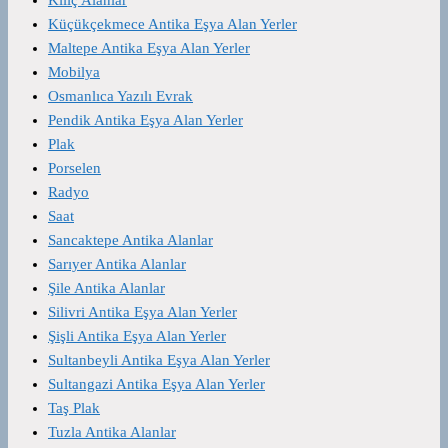
Küçükçekmece Antika Eşya Alan Yerler
Maltepe Antika Eşya Alan Yerler
Mobilya
Osmanlıca Yazılı Evrak
Pendik Antika Eşya Alan Yerler
Plak
Porselen
Radyo
Saat
Sancaktepe Antika Alanlar
Sarıyer Antika Alanlar
Şile Antika Alanlar
Silivri Antika Eşya Alan Yerler
Şişli Antika Eşya Alan Yerler
Sultanbeyli Antika Eşya Alan Yerler
Sultangazi Antika Eşya Alan Yerler
Taş Plak
Tuzla Antika Alanlar