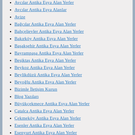
Avcılar Antika Eşya Alan Yerler
Avcılar Antika Eşya Alanlar
Avize
Bağcılar Antika Eşya Alan Yerler
Bahçelievler Antika Eşya Alan Yerler
Bakırköy Antika Eşya Alan Yerler
Başakşehir Antika Eşya Alan Yerler
Bayrampaşa Antika Eşya Alan Yerler
Beşiktaş Antika Eşya Alan Yerler
Beykoz Antika Eşya Alan Yerler
Beylikdüzü Antika Eşya Alan Yerler
Beyoğlu Antika Eşya Alan Yerler
Bizimle İletişim Kurun
Blog Yazıları
Büyükçekmece Antika Eşya Alan Yerler
Çatalca Antika Eşya Alan Yerler
Çekmeköy Antika Eşya Alan Yerler
Esenler Antika Eşya Alan Yerler
Esenyurt Antika Eşya Alan Yerler