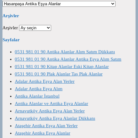
Arşivler
Arşivler
Sayfalar
0531 981 01 90 Antika Alanlar Alım Satım Dükkanı
0531 981 01 90 Antika Alanlar Antika Eşya Alım Satım
0531 981 01 90 Kitap Alanlar Eski Kitap Alanlar
0531 981 01 90 Plak Alanlar Taş Plak Alanlar
Adalar Antika Eşya Alan Yerler
Adalar Antika Eşya Alım
Antika Alanlar İstanbul
Antika Alanlar ve Antika Eşya Alanlar
Arnavutköy Antika Eşya Alan Yerler
Arnavutköy Antika Eşya Alanlar Dükkanı
Ataşehir Antika Eşya Alan Yerler
Ataşehir Antika Eşya Alanlar