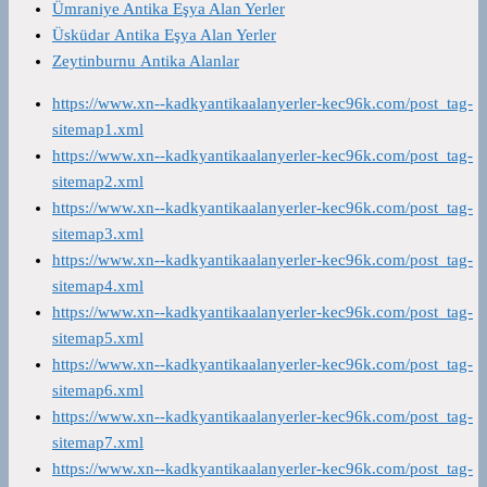
Ümraniye Antika Eşya Alan Yerler
Üsküdar Antika Eşya Alan Yerler
Zeytinburnu Antika Alanlar
https://www.xn--kadkyantikaalanyerler-kec96k.com/post_tag-
sitemap1.xml
https://www.xn--kadkyantikaalanyerler-kec96k.com/post_tag-
sitemap2.xml
https://www.xn--kadkyantikaalanyerler-kec96k.com/post_tag-
sitemap3.xml
https://www.xn--kadkyantikaalanyerler-kec96k.com/post_tag-
sitemap4.xml
https://www.xn--kadkyantikaalanyerler-kec96k.com/post_tag-
sitemap5.xml
https://www.xn--kadkyantikaalanyerler-kec96k.com/post_tag-
sitemap6.xml
https://www.xn--kadkyantikaalanyerler-kec96k.com/post_tag-
sitemap7.xml
https://www.xn--kadkyantikaalanyerler-kec96k.com/post_tag-