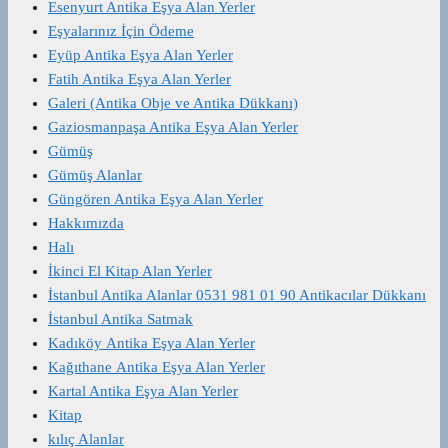
Esenyurt Antika Eşya Alan Yerler
Eşyalarınız İçin Ödeme
Eyüp Antika Eşya Alan Yerler
Fatih Antika Eşya Alan Yerler
Galeri (Antika Obje ve Antika Dükkanı)
Gaziosmanpaşa Antika Eşya Alan Yerler
Gümüş
Gümüş Alanlar
Güngören Antika Eşya Alan Yerler
Hakkımızda
Halı
İkinci El Kitap Alan Yerler
İstanbul Antika Alanlar 0531 981 01 90 Antikacılar Dükkanı
İstanbul Antika Satmak
Kadıköy Antika Eşya Alan Yerler
Kağıthane Antika Eşya Alan Yerler
Kartal Antika Eşya Alan Yerler
Kitap
kılıç Alanlar