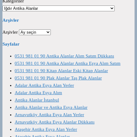
Kategoriler
Arşivler
Arşivler
Sayfalar
0531 981 01 90 Antika Alanlar Alım Satım Dükkanı
0531 981 01 90 Antika Alanlar Antika Eşya Alım Satım
0531 981 01 90 Kitap Alanlar Eski Kitap Alanlar
0531 981 01 90 Plak Alanlar Taş Plak Alanlar
Adalar Antika Eşya Alan Yerler
Adalar Antika Eşya Alım
Antika Alanlar İstanbul
Antika Alanlar ve Antika Eşya Alanlar
Arnavutköy Antika Eşya Alan Yerler
Arnavutköy Antika Eşya Alanlar Dükkanı
Ataşehir Antika Eşya Alan Yerler
Ataşehir Antika Eşya Alanlar