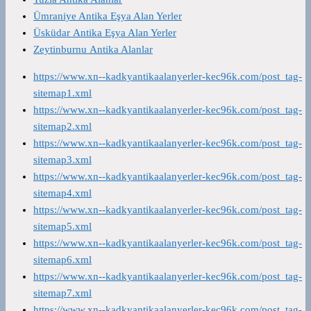
Ümraniye Antika Eşya Alan Yerler
Üsküdar Antika Eşya Alan Yerler
Zeytinburnu Antika Alanlar
https://www.xn--kadkyantikaalanyerler-kec96k.com/post_tag-
sitemap1.xml
https://www.xn--kadkyantikaalanyerler-kec96k.com/post_tag-
sitemap2.xml
https://www.xn--kadkyantikaalanyerler-kec96k.com/post_tag-
sitemap3.xml
https://www.xn--kadkyantikaalanyerler-kec96k.com/post_tag-
sitemap4.xml
https://www.xn--kadkyantikaalanyerler-kec96k.com/post_tag-
sitemap5.xml
https://www.xn--kadkyantikaalanyerler-kec96k.com/post_tag-
sitemap6.xml
https://www.xn--kadkyantikaalanyerler-kec96k.com/post_tag-
sitemap7.xml
https://www.xn--kadkyantikaalanyerler-kec96k.com/post_tag-