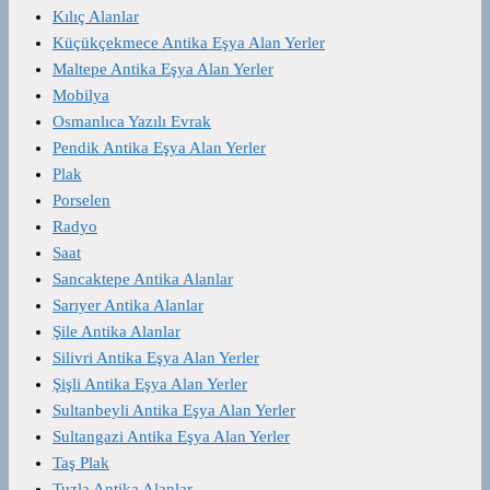
Kılıç Alanlar
Küçükçekmece Antika Eşya Alan Yerler
Maltepe Antika Eşya Alan Yerler
Mobilya
Osmanlıca Yazılı Evrak
Pendik Antika Eşya Alan Yerler
Plak
Porselen
Radyo
Saat
Sancaktepe Antika Alanlar
Sarıyer Antika Alanlar
Şile Antika Alanlar
Silivri Antika Eşya Alan Yerler
Şişli Antika Eşya Alan Yerler
Sultanbeyli Antika Eşya Alan Yerler
Sultangazi Antika Eşya Alan Yerler
Taş Plak
Tuzla Antika Alanlar