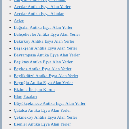
Avcılar Antika Eşya Alan Yerler
Avcılar Antika Eşya Alanlar
Avize
Bağcılar Antika Eşya Alan Yerler
Bahçelievler Antika Eşya Alan Yerler
Bakırköy Antika Eşya Alan Yerler
Başakşehir Antika Eşya Alan Yerler
Bayrampaşa Antika Eşya Alan Yerler
Beşiktaş Antika Eşya Alan Yerler
Beykoz Antika Eşya Alan Yerler
Beylikdüzü Antika Eşya Alan Yerler
Beyoğlu Antika Eşya Alan Yerler
Bizimle İletişim Kurun
Blog Yazıları
Büyükçekmece Antika Eşya Alan Yerler
Çatalca Antika Eşya Alan Yerler
Çekmeköy Antika Eşya Alan Yerler
Esenler Antika Eşya Alan Yerler