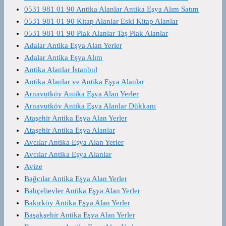
0531 981 01 90 Antika Alanlar Antika Eşya Alım Satım
0531 981 01 90 Kitap Alanlar Eski Kitap Alanlar
0531 981 01 90 Plak Alanlar Taş Plak Alanlar
Adalar Antika Eşya Alan Yerler
Adalar Antika Eşya Alım
Antika Alanlar İstanbul
Antika Alanlar ve Antika Eşya Alanlar
Arnavutköy Antika Eşya Alan Yerler
Arnavutköy Antika Eşya Alanlar Dükkanı
Ataşehir Antika Eşya Alan Yerler
Ataşehir Antika Eşya Alanlar
Avcılar Antika Eşya Alan Yerler
Avcılar Antika Eşya Alanlar
Avize
Bağcılar Antika Eşya Alan Yerler
Bahçelievler Antika Eşya Alan Yerler
Bakırköy Antika Eşya Alan Yerler
Başakşehir Antika Eşya Alan Yerler