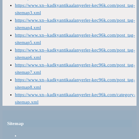
https://www.xn--kadkyantikaalanyerler-kec96k.com/post_tag-
sitemap3.xml
https://www.xn--kadkyantikaalanyerler-kec96k.com/post_tag-
sitemap4.xml
https://www.xn--kadkyantikaalanyerler-kec96k.com/post_tag-
sitemap5.xml
https://www.xn--kadkyantikaalanyerler-kec96k.com/post_tag-
sitemap6.xml
https://www.xn--kadkyantikaalanyerler-kec96k.com/post_tag-
sitemap7.xml
https://www.xn--kadkyantikaalanyerler-kec96k.com/post_tag-
sitemap8.xml
https://www.xn--kadkyantikaalanyerler-kec96k.com/category-
sitemap.xml
Sitemap