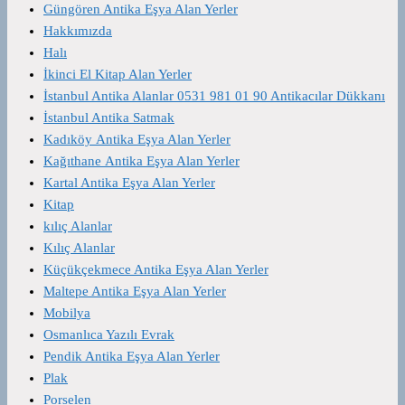
Güngören Antika Eşya Alan Yerler
Hakkımızda
Halı
İkinci El Kitap Alan Yerler
İstanbul Antika Alanlar 0531 981 01 90 Antikacılar Dükkanı
İstanbul Antika Satmak
Kadıköy Antika Eşya Alan Yerler
Kağıthane Antika Eşya Alan Yerler
Kartal Antika Eşya Alan Yerler
Kitap
kılıç Alanlar
Kılıç Alanlar
Küçükçekmece Antika Eşya Alan Yerler
Maltepe Antika Eşya Alan Yerler
Mobilya
Osmanlıca Yazılı Evrak
Pendik Antika Eşya Alan Yerler
Plak
Porselen