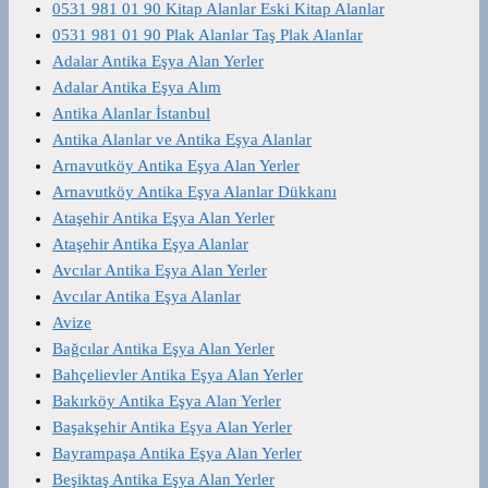
0531 981 01 90 Kitap Alanlar Eski Kitap Alanlar
0531 981 01 90 Plak Alanlar Taş Plak Alanlar
Adalar Antika Eşya Alan Yerler
Adalar Antika Eşya Alım
Antika Alanlar İstanbul
Antika Alanlar ve Antika Eşya Alanlar
Arnavutköy Antika Eşya Alan Yerler
Arnavutköy Antika Eşya Alanlar Dükkanı
Ataşehir Antika Eşya Alan Yerler
Ataşehir Antika Eşya Alanlar
Avcılar Antika Eşya Alan Yerler
Avcılar Antika Eşya Alanlar
Avize
Bağcılar Antika Eşya Alan Yerler
Bahçelievler Antika Eşya Alan Yerler
Bakırköy Antika Eşya Alan Yerler
Başakşehir Antika Eşya Alan Yerler
Bayrampaşa Antika Eşya Alan Yerler
Beşiktaş Antika Eşya Alan Yerler