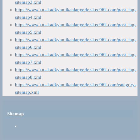
sitemap3.xml
https://www.xn--kadkyantikaalanyerler-kec96k.com/post_tag-
sitemap4.xml
https://www.xn--kadkyantikaalanyerler-kec96k.com/post_tag-
sitemap5.xml
https://www.xn--kadkyantikaalanyerler-kec96k.com/post_tag-
sitemap6.xml
https://www.xn--kadkyantikaalanyerler-kec96k.com/post_tag-
sitemap7.xml
https://www.xn--kadkyantikaalanyerler-kec96k.com/post_tag-
sitemap8.xml
https://www.xn--kadkyantikaalanyerler-kec96k.com/category-
sitemap.xml
Sitemap