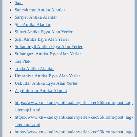
Saat
Sancaktepe Antika Alanlar
Sarıyer Antika Alanlar
Şile Antika Alanlar
Silivri Antika Eşya Alan Yerler
Şişli Antika Eşya Alan Yerler
Sultanbeyli Antika Eşya Alan Yerler
Sultangazi Antika Eşya Alan Yerler
Taş Plak
Tuzla Antika Alanlar
Ümraniye Antika Eşya Alan Yerler
Üsküdar Antika Eşya Alan Yerler
Zeytinburnu Antika Alanlar
https://www.xn--kadkyantikaalanyerler-kec96k.com/post_tag-
sitemap1.xml
https://www.xn--kadkyantikaalanyerler-kec96k.com/post_tag-
sitemap2.xml
https://www.xn--kadkyantikaalanyerler-kec96k.com/post_tag-