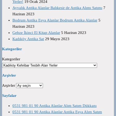
Yerler!
19 Ocak 2024
Ayvalık Antika Alanlar Balıkesir de Antika Alımı Satımı
7
Haziran 2023
Bodrum Antika Eşya Alanlar Bodrum Antika Alanlar
5
Haziran 2023
Gebze İkinci El Kitap Alanlar
5 Haziran 2023
Kadıköy Antika Sat
29 Mayıs 2023
Kategoriler
Kategoriler
Arşivler
Arşivler
Sayfalar
0531 981 01 90 Antika Alanlar Alım Satım Dükkanı
0531 981 01 90 Antika Alanlar Antika Eşya Alım Satım