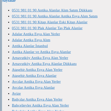
Sayfalar
0531 981 01 90 Antika Alanlar Alım Satım Dükkanı
0531 981 01 90 Antika Alanlar Antika Eşya Alım Satım
0531 981 01 90 Kitap Alanlar Eski Kitap Alanlar
0531 981 01 90 Plak Alanlar Taş Plak Alanlar
Adalar Antika Eşya Alan Yerler
Adalar Antika Eşya Alım
Antika Alanlar İstanbul
Antika Alanlar ve Antika Eşya Alanlar
Arnavutköy Antika Eşya Alan Yerler
Arnavutköy Antika Eşya Alanlar Dükkanı
Ataşehir Antika Eşya Alan Yerler
Ataşehir Antika Eşya Alanlar
Avcılar Antika Eşya Alan Yerler
Avcılar Antika Eşya Alanlar
Avize
Bağcılar Antika Eşya Alan Yerler
Bahçelievler Antika Eşya Alan Yerler