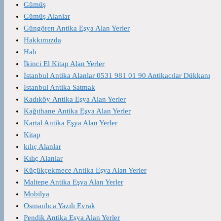
Gümüş
Gümüş Alanlar
Güngören Antika Eşya Alan Yerler
Hakkımızda
Halı
İkinci El Kitap Alan Yerler
İstanbul Antika Alanlar 0531 981 01 90 Antikacılar Dükkanı
İstanbul Antika Satmak
Kadıköy Antika Eşya Alan Yerler
Kağıthane Antika Eşya Alan Yerler
Kartal Antika Eşya Alan Yerler
Kitap
kılıç Alanlar
Kılıç Alanlar
Küçükçekmece Antika Eşya Alan Yerler
Maltepe Antika Eşya Alan Yerler
Mobilya
Osmanlıca Yazılı Evrak
Pendik Antika Eşya Alan Yerler