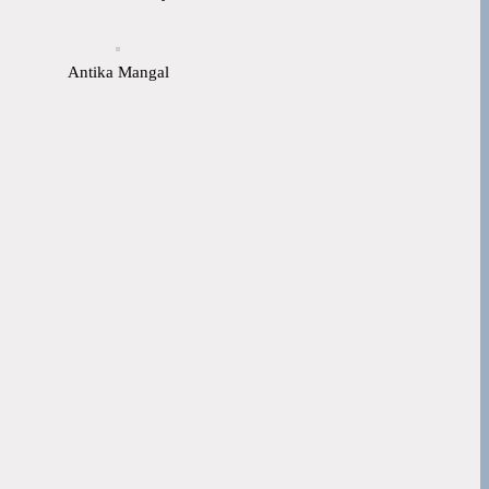
Antika Mangal