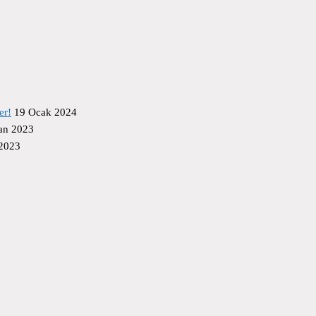
er!
19 Ocak 2024
an 2023
 2023