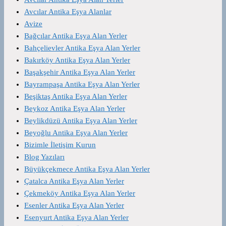
Avcılar Antika Eşya Alanlar
Avize
Bağcılar Antika Eşya Alan Yerler
Bahçelievler Antika Eşya Alan Yerler
Bakırköy Antika Eşya Alan Yerler
Başakşehir Antika Eşya Alan Yerler
Bayrampaşa Antika Eşya Alan Yerler
Beşiktaş Antika Eşya Alan Yerler
Beykoz Antika Eşya Alan Yerler
Beylikdüzü Antika Eşya Alan Yerler
Beyoğlu Antika Eşya Alan Yerler
Bizimle İletişim Kurun
Blog Yazıları
Büyükçekmece Antika Eşya Alan Yerler
Çatalca Antika Eşya Alan Yerler
Çekmeköy Antika Eşya Alan Yerler
Esenler Antika Eşya Alan Yerler
Esenyurt Antika Eşya Alan Yerler