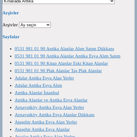
Arşivler
Arşivler
Sayfalar
0531 981 01 90 Antika Alanlar Alım Satım Dükkanı
0531 981 01 90 Antika Alanlar Antika Eşya Alım Satım
0531 981 01 90 Kitap Alanlar Eski Kitap Alanlar
0531 981 01 90 Plak Alanlar Taş Plak Alanlar
Adalar Antika Eşya Alan Yerler
Adalar Antika Eşya Alım
Antika Alanlar İstanbul
Antika Alanlar ve Antika Eşya Alanlar
Arnavutköy Antika Eşya Alan Yerler
Arnavutköy Antika Eşya Alanlar Dükkanı
Ataşehir Antika Eşya Alan Yerler
Ataşehir Antika Eşya Alanlar
Avcılar Antika Eşya Alan Yerler