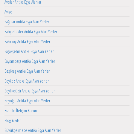
Avcılar Antika Eşya Alanlar
Avize
Bağcılar Antika Eşya Alan Yerler
Bahçelievler Antika Eşya Alan Yerler
Bakırköy Antika Eşya Alan Yerler
Başakşehir Antika Eşya Alan Yerler
Bayrampaşa Antika Eşya Alan Yerler
Beşiktaş Antika Eşya Alan Yerler
Beykoz Antika Eşya Alan Yerler
Beylikdüzü Antika Eşya Alan Yerler
Beyoğlu Antika Eşya Alan Yerler
Bizimle İletişim Kurun
Blog Yazıları
Büyükçekmece Antika Eşya Alan Yerler