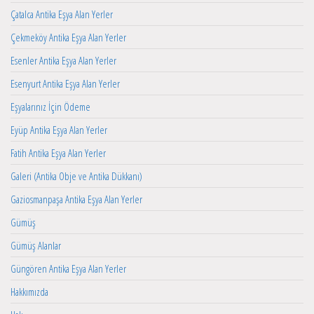
Çatalca Antika Eşya Alan Yerler
Çekmeköy Antika Eşya Alan Yerler
Esenler Antika Eşya Alan Yerler
Esenyurt Antika Eşya Alan Yerler
Eşyalarınız İçin Ödeme
Eyüp Antika Eşya Alan Yerler
Fatih Antika Eşya Alan Yerler
Galeri (Antika Obje ve Antika Dükkanı)
Gaziosmanpaşa Antika Eşya Alan Yerler
Gümüş
Gümüş Alanlar
Güngören Antika Eşya Alan Yerler
Hakkımızda