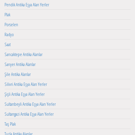
Pendik Antika Eşya Alan Yerler
Plak
Porselen
Radyo
Saat
Sancaktepe Antika Alanlar
Sarıyer Antika Alanlar
Şile Antika Alanlar
Silivri Antika Eşya Alan Yerler
Şişli Antika Eşya Alan Yerler
Sultanbeyli Antika Eşya Alan Yerler
Sultangazi Antika Eşya Alan Yerler
Taş Plak
Tuzla Antika Alanlar