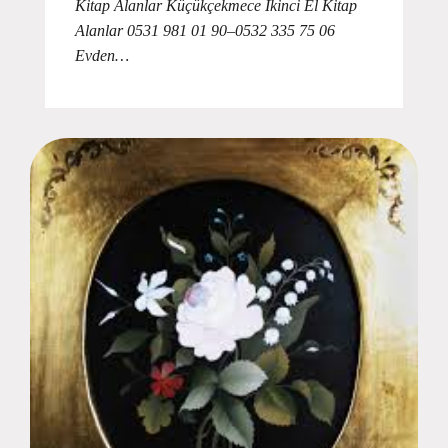
Kitap Alanlar Küçükçekmece İkinci El Kitap
Alanlar 0531 981 01 90–0532 335 75 06
Evden…