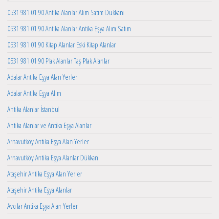
0531 981 01 90 Antika Alanlar Alım Satım Dükkanı
0531 981 01 90 Antika Alanlar Antika Eşya Alım Satım
0531 981 01 90 Kitap Alanlar Eski Kitap Alanlar
0531 981 01 90 Plak Alanlar Taş Plak Alanlar
Adalar Antika Eşya Alan Yerler
Adalar Antika Eşya Alım
Antika Alanlar İstanbul
Antika Alanlar ve Antika Eşya Alanlar
Arnavutköy Antika Eşya Alan Yerler
Arnavutköy Antika Eşya Alanlar Dükkanı
Ataşehir Antika Eşya Alan Yerler
Ataşehir Antika Eşya Alanlar
Avcılar Antika Eşya Alan Yerler