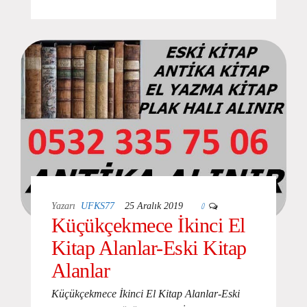
0
Yazarı
UFKS77
25 Aralık 2019
Küçükçekmece İkinci El
Kitap Alanlar-Eski Kitap
Alanlar
Küçükçekmece İkinci El Kitap Alanlar-Eski