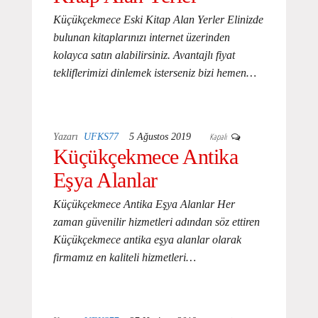
Küçükçekmece Eski Kitap Alan Yerler Elinizde
bulunan kitaplarınızı internet üzerinden
kolayca satın alabilirsiniz. Avantajlı fiyat
tekliflerimizi dinlemek isterseniz bizi hemen…
Kapalı
Yazarı
UFKS77
5 Ağustos 2019
Küçükçekmece Antika
Eşya Alanlar
Küçükçekmece Antika Eşya Alanlar Her
zaman güvenilir hizmetleri adından söz ettiren
Küçükçekmece antika eşya alanlar olarak
firmamız en kaliteli hizmetleri…