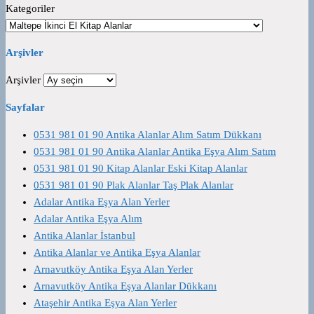
Kategoriler
Arşivler
Arşivler
Sayfalar
0531 981 01 90 Antika Alanlar Alım Satım Dükkanı
0531 981 01 90 Antika Alanlar Antika Eşya Alım Satım
0531 981 01 90 Kitap Alanlar Eski Kitap Alanlar
0531 981 01 90 Plak Alanlar Taş Plak Alanlar
Adalar Antika Eşya Alan Yerler
Adalar Antika Eşya Alım
Antika Alanlar İstanbul
Antika Alanlar ve Antika Eşya Alanlar
Arnavutköy Antika Eşya Alan Yerler
Arnavutköy Antika Eşya Alanlar Dükkanı
Ataşehir Antika Eşya Alan Yerler