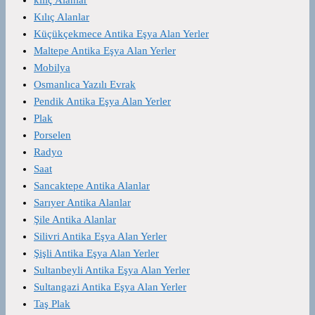
Kılıç Alanlar
Küçükçekmece Antika Eşya Alan Yerler
Maltepe Antika Eşya Alan Yerler
Mobilya
Osmanlıca Yazılı Evrak
Pendik Antika Eşya Alan Yerler
Plak
Porselen
Radyo
Saat
Sancaktepe Antika Alanlar
Sarıyer Antika Alanlar
Şile Antika Alanlar
Silivri Antika Eşya Alan Yerler
Şişli Antika Eşya Alan Yerler
Sultanbeyli Antika Eşya Alan Yerler
Sultangazi Antika Eşya Alan Yerler
Taş Plak