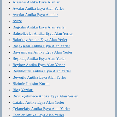
Ataşehir Antika Eşya Alanlar
Avcılar Antika Eşya Alan Yerler
Avcılar Antika Eşya Alanlar
Avize
Bağcılar Antika Eşya Alan Yerler
Bahçelievler Antika Eşya Alan Yerler
Bakırköy Antika Eşya Alan Yerler
Başakşehir Antika Eşya Alan Yerler
Bayrampaşa Antika Eşya Alan Yerler
Beşiktaş Antika Eşya Alan Yerler
Beykoz Antika Eşya Alan Yerler
Beylikdüzü Antika Eşya Alan Yerler
Beyoğlu Antika Eşya Alan Yerler
Bizimle İletişim Kurun
Blog Yazıları
Büyükçekmece Antika Eşya Alan Yerler
Çatalca Antika Eşya Alan Yerler
Çekmeköy Antika Eşya Alan Yerler
Esenler Antika Eşya Alan Yerler