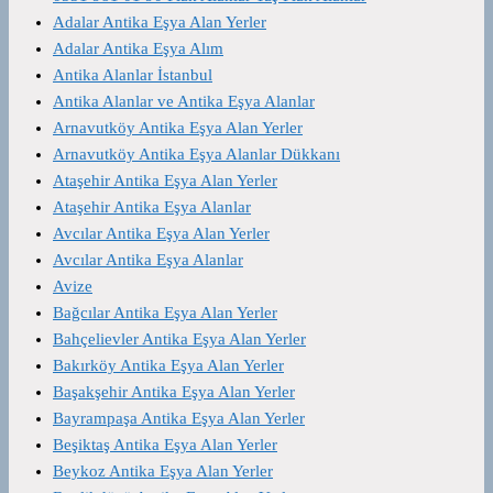
Adalar Antika Eşya Alan Yerler
Adalar Antika Eşya Alım
Antika Alanlar İstanbul
Antika Alanlar ve Antika Eşya Alanlar
Arnavutköy Antika Eşya Alan Yerler
Arnavutköy Antika Eşya Alanlar Dükkanı
Ataşehir Antika Eşya Alan Yerler
Ataşehir Antika Eşya Alanlar
Avcılar Antika Eşya Alan Yerler
Avcılar Antika Eşya Alanlar
Avize
Bağcılar Antika Eşya Alan Yerler
Bahçelievler Antika Eşya Alan Yerler
Bakırköy Antika Eşya Alan Yerler
Başakşehir Antika Eşya Alan Yerler
Bayrampaşa Antika Eşya Alan Yerler
Beşiktaş Antika Eşya Alan Yerler
Beykoz Antika Eşya Alan Yerler