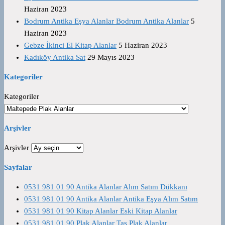
Haziran 2023
Bodrum Antika Eşya Alanlar Bodrum Antika Alanlar
5
Haziran 2023
Gebze İkinci El Kitap Alanlar
5 Haziran 2023
Kadıköy Antika Sat
29 Mayıs 2023
Kategoriler
Kategoriler
Arşivler
Arşivler
Sayfalar
0531 981 01 90 Antika Alanlar Alım Satım Dükkanı
0531 981 01 90 Antika Alanlar Antika Eşya Alım Satım
0531 981 01 90 Kitap Alanlar Eski Kitap Alanlar
0531 981 01 90 Plak Alanlar Taş Plak Alanlar