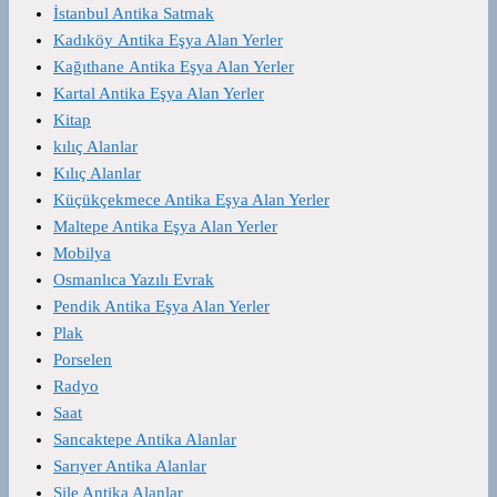
İstanbul Antika Satmak
Kadıköy Antika Eşya Alan Yerler
Kağıthane Antika Eşya Alan Yerler
Kartal Antika Eşya Alan Yerler
Kitap
kılıç Alanlar
Kılıç Alanlar
Küçükçekmece Antika Eşya Alan Yerler
Maltepe Antika Eşya Alan Yerler
Mobilya
Osmanlıca Yazılı Evrak
Pendik Antika Eşya Alan Yerler
Plak
Porselen
Radyo
Saat
Sancaktepe Antika Alanlar
Sarıyer Antika Alanlar
Şile Antika Alanlar