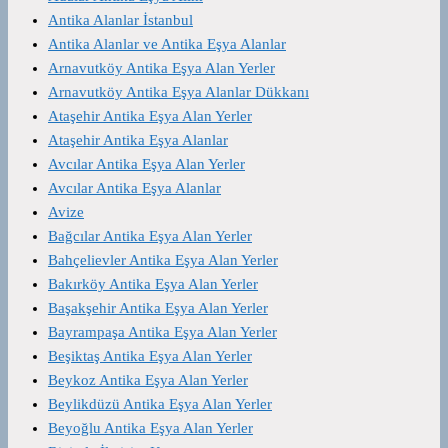
Antika Alanlar İstanbul
Antika Alanlar ve Antika Eşya Alanlar
Arnavutköy Antika Eşya Alan Yerler
Arnavutköy Antika Eşya Alanlar Dükkanı
Ataşehir Antika Eşya Alan Yerler
Ataşehir Antika Eşya Alanlar
Avcılar Antika Eşya Alan Yerler
Avcılar Antika Eşya Alanlar
Avize
Bağcılar Antika Eşya Alan Yerler
Bahçelievler Antika Eşya Alan Yerler
Bakırköy Antika Eşya Alan Yerler
Başakşehir Antika Eşya Alan Yerler
Bayrampaşa Antika Eşya Alan Yerler
Beşiktaş Antika Eşya Alan Yerler
Beykoz Antika Eşya Alan Yerler
Beylikdüzü Antika Eşya Alan Yerler
Beyoğlu Antika Eşya Alan Yerler