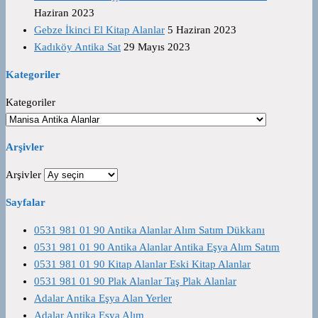
Haziran 2023
Gebze İkinci El Kitap Alanlar
5 Haziran 2023
Kadıköy Antika Sat
29 Mayıs 2023
Kategoriler
Kategoriler
Arşivler
Arşivler
Sayfalar
0531 981 01 90 Antika Alanlar Alım Satım Dükkanı
0531 981 01 90 Antika Alanlar Antika Eşya Alım Satım
0531 981 01 90 Kitap Alanlar Eski Kitap Alanlar
0531 981 01 90 Plak Alanlar Taş Plak Alanlar
Adalar Antika Eşya Alan Yerler
Adalar Antika Eşya Alım