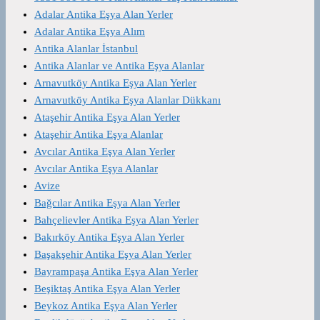
Adalar Antika Eşya Alan Yerler
Adalar Antika Eşya Alım
Antika Alanlar İstanbul
Antika Alanlar ve Antika Eşya Alanlar
Arnavutköy Antika Eşya Alan Yerler
Arnavutköy Antika Eşya Alanlar Dükkanı
Ataşehir Antika Eşya Alan Yerler
Ataşehir Antika Eşya Alanlar
Avcılar Antika Eşya Alan Yerler
Avcılar Antika Eşya Alanlar
Avize
Bağcılar Antika Eşya Alan Yerler
Bahçelievler Antika Eşya Alan Yerler
Bakırköy Antika Eşya Alan Yerler
Başakşehir Antika Eşya Alan Yerler
Bayrampaşa Antika Eşya Alan Yerler
Beşiktaş Antika Eşya Alan Yerler
Beykoz Antika Eşya Alan Yerler