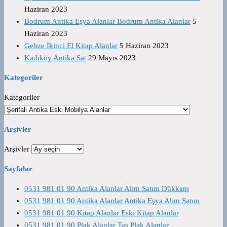
Haziran 2023
Bodrum Antika Eşya Alanlar Bodrum Antika Alanlar
5
Haziran 2023
Gebze İkinci El Kitap Alanlar
5 Haziran 2023
Kadıköy Antika Sat
29 Mayıs 2023
Kategoriler
Kategoriler
Arşivler
Arşivler
Sayfalar
0531 981 01 90 Antika Alanlar Alım Satım Dükkanı
0531 981 01 90 Antika Alanlar Antika Eşya Alım Satım
0531 981 01 90 Kitap Alanlar Eski Kitap Alanlar
0531 981 01 90 Plak Alanlar Taş Plak Alanlar