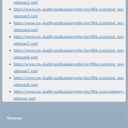
sitemap2.xml
https://www.xn--kadkyantikaalanyerler-kec96k.com/post_tag-
sitemap3.xml
https://www.xn--kadkyantikaalanyerler-kec96k.com/post_tag-
sitemap4.xml
https://www.xn--kadkyantikaalanyerler-kec96k.com/post_tag-
sitemap5.xml
https://www.xn--kadkyantikaalanyerler-kec96k.com/post_tag-
sitemap6.xml
https://www.xn--kadkyantikaalanyerler-kec96k.com/post_tag-
sitemap7.xml
https://www.xn--kadkyantikaalanyerler-kec96k.com/post_tag-
sitemap8.xml
https://www.xn--kadkyantikaalanyerler-kec96k.com/category-
sitemap.xml
Sitemap