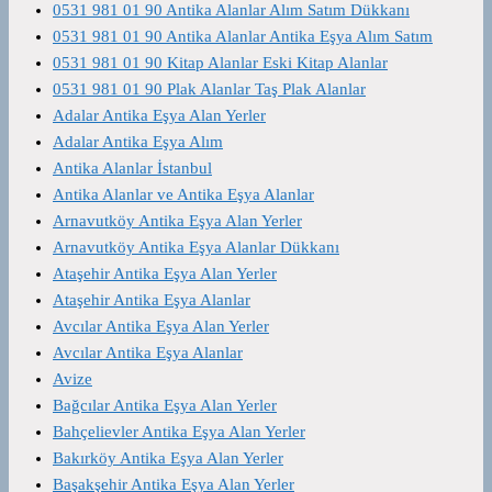
0531 981 01 90 Antika Alanlar Alım Satım Dükkanı
0531 981 01 90 Antika Alanlar Antika Eşya Alım Satım
0531 981 01 90 Kitap Alanlar Eski Kitap Alanlar
0531 981 01 90 Plak Alanlar Taş Plak Alanlar
Adalar Antika Eşya Alan Yerler
Adalar Antika Eşya Alım
Antika Alanlar İstanbul
Antika Alanlar ve Antika Eşya Alanlar
Arnavutköy Antika Eşya Alan Yerler
Arnavutköy Antika Eşya Alanlar Dükkanı
Ataşehir Antika Eşya Alan Yerler
Ataşehir Antika Eşya Alanlar
Avcılar Antika Eşya Alan Yerler
Avcılar Antika Eşya Alanlar
Avize
Bağcılar Antika Eşya Alan Yerler
Bahçelievler Antika Eşya Alan Yerler
Bakırköy Antika Eşya Alan Yerler
Başakşehir Antika Eşya Alan Yerler