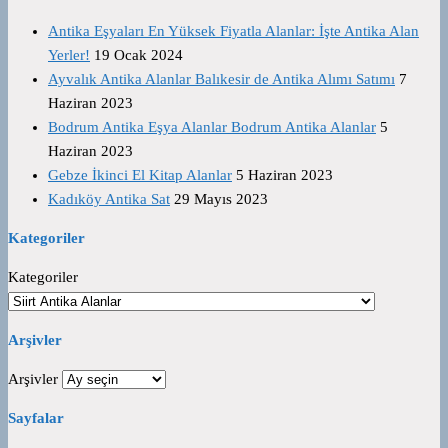
Antika Eşyaları En Yüksek Fiyatla Alanlar: İşte Antika Alan
Yerler!
19 Ocak 2024
Ayvalık Antika Alanlar Balıkesir de Antika Alımı Satımı
7
Haziran 2023
Bodrum Antika Eşya Alanlar Bodrum Antika Alanlar
5
Haziran 2023
Gebze İkinci El Kitap Alanlar
5 Haziran 2023
Kadıköy Antika Sat
29 Mayıs 2023
Kategoriler
Kategoriler
Arşivler
Arşivler
Sayfalar