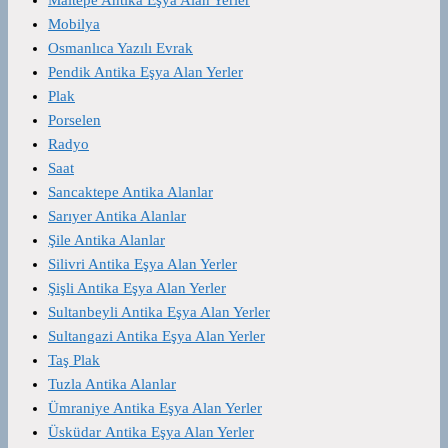
Mobilya
Osmanlıca Yazılı Evrak
Pendik Antika Eşya Alan Yerler
Plak
Porselen
Radyo
Saat
Sancaktepe Antika Alanlar
Sarıyer Antika Alanlar
Şile Antika Alanlar
Silivri Antika Eşya Alan Yerler
Şişli Antika Eşya Alan Yerler
Sultanbeyli Antika Eşya Alan Yerler
Sultangazi Antika Eşya Alan Yerler
Taş Plak
Tuzla Antika Alanlar
Ümraniye Antika Eşya Alan Yerler
Üsküdar Antika Eşya Alan Yerler