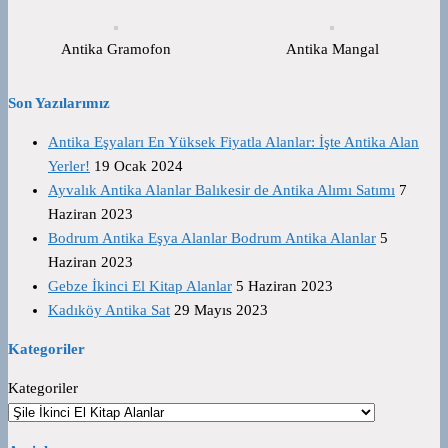
Antika Gramofon
Antika Mangal
Son Yazılarımız
Antika Eşyaları En Yüksek Fiyatla Alanlar: İşte Antika Alan
Yerler!
19 Ocak 2024
Ayvalık Antika Alanlar Balıkesir de Antika Alımı Satımı
7
Haziran 2023
Bodrum Antika Eşya Alanlar Bodrum Antika Alanlar
5
Haziran 2023
Gebze İkinci El Kitap Alanlar
5 Haziran 2023
Kadıköy Antika Sat
29 Mayıs 2023
Kategoriler
Kategoriler