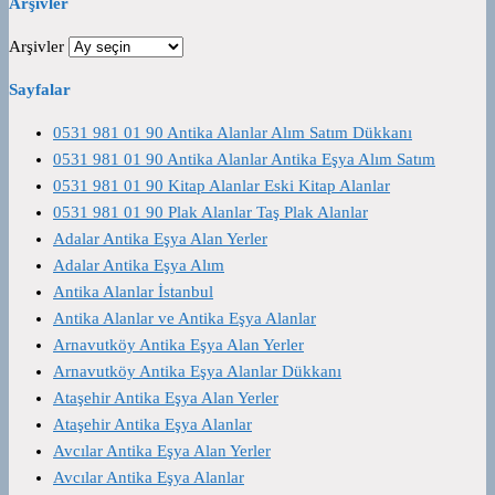
Arşivler
Arşivler
Sayfalar
0531 981 01 90 Antika Alanlar Alım Satım Dükkanı
0531 981 01 90 Antika Alanlar Antika Eşya Alım Satım
0531 981 01 90 Kitap Alanlar Eski Kitap Alanlar
0531 981 01 90 Plak Alanlar Taş Plak Alanlar
Adalar Antika Eşya Alan Yerler
Adalar Antika Eşya Alım
Antika Alanlar İstanbul
Antika Alanlar ve Antika Eşya Alanlar
Arnavutköy Antika Eşya Alan Yerler
Arnavutköy Antika Eşya Alanlar Dükkanı
Ataşehir Antika Eşya Alan Yerler
Ataşehir Antika Eşya Alanlar
Avcılar Antika Eşya Alan Yerler
Avcılar Antika Eşya Alanlar