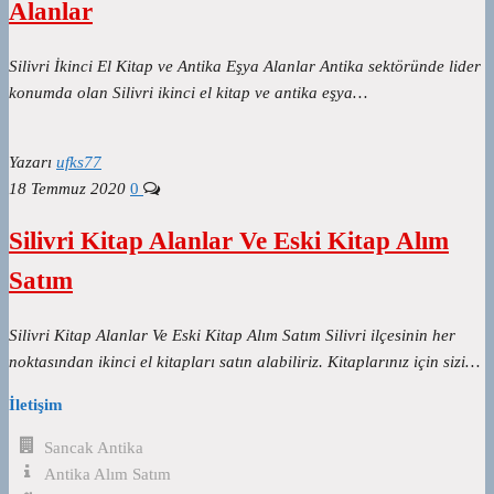
Alanlar
Silivri İkinci El Kitap ve Antika Eşya Alanlar Antika sektöründe lider
konumda olan Silivri ikinci el kitap ve antika eşya…
Yazarı
ufks77
18 Temmuz 2020
0
Silivri Kitap Alanlar Ve Eski Kitap Alım
Satım
Silivri Kitap Alanlar Ve Eski Kitap Alım Satım Silivri ilçesinin her
noktasından ikinci el kitapları satın alabiliriz. Kitaplarınız için sizi…
İletişim
Sancak Antika
Antika Alım Satım