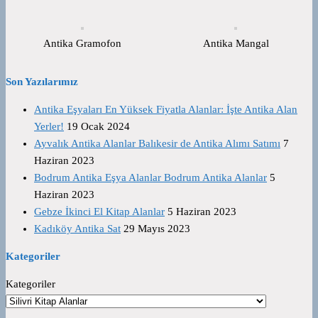
Antika Gramofon
Antika Mangal
Son Yazılarımız
Antika Eşyaları En Yüksek Fiyatla Alanlar: İşte Antika Alan
Yerler!
19 Ocak 2024
Ayvalık Antika Alanlar Balıkesir de Antika Alımı Satımı
7
Haziran 2023
Bodrum Antika Eşya Alanlar Bodrum Antika Alanlar
5
Haziran 2023
Gebze İkinci El Kitap Alanlar
5 Haziran 2023
Kadıköy Antika Sat
29 Mayıs 2023
Kategoriler
Kategoriler