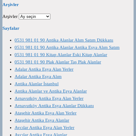
Arşivler
Arşivler
Sayfalar
0531 981 01 90 Antika Alanlar Alım Satım Dükkanı
0531 981 01 90 Antika Alanlar Antika Eşya Alım Satım
0531 981 01 90 Kitap Alanlar Eski Kitap Alanlar
0531 981 01 90 Plak Alanlar Taş Plak Alanlar
Adalar Antika Eşya Alan Yerler
Adalar Antika Eşya Alım
Antika Alanlar İstanbul
Antika Alanlar ve Antika Eşya Alanlar
Arnavutköy Antika Eşya Alan Yerler
Arnavutköy Antika Eşya Alanlar Dükkanı
Ataşehir Antika Eşya Alan Yerler
Ataşehir Antika Eşya Alanlar
Avcılar Antika Eşya Alan Yerler
Avcılar Antika Eşya Alanlar