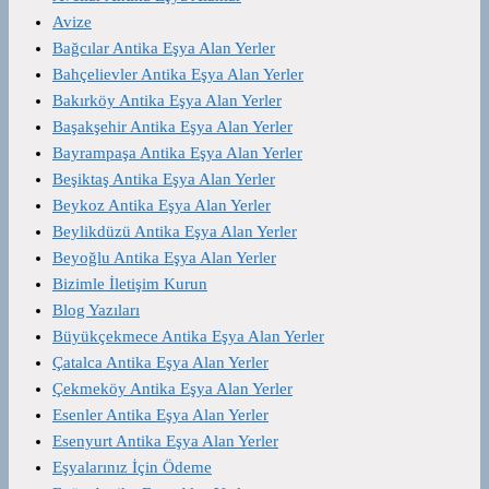
Avize
Bağcılar Antika Eşya Alan Yerler
Bahçelievler Antika Eşya Alan Yerler
Bakırköy Antika Eşya Alan Yerler
Başakşehir Antika Eşya Alan Yerler
Bayrampaşa Antika Eşya Alan Yerler
Beşiktaş Antika Eşya Alan Yerler
Beykoz Antika Eşya Alan Yerler
Beylikdüzü Antika Eşya Alan Yerler
Beyoğlu Antika Eşya Alan Yerler
Bizimle İletişim Kurun
Blog Yazıları
Büyükçekmece Antika Eşya Alan Yerler
Çatalca Antika Eşya Alan Yerler
Çekmeköy Antika Eşya Alan Yerler
Esenler Antika Eşya Alan Yerler
Esenyurt Antika Eşya Alan Yerler
Eşyalarınız İçin Ödeme