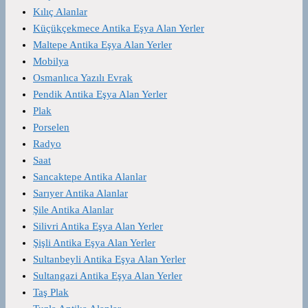
Kılıç Alanlar
Küçükçekmece Antika Eşya Alan Yerler
Maltepe Antika Eşya Alan Yerler
Mobilya
Osmanlıca Yazılı Evrak
Pendik Antika Eşya Alan Yerler
Plak
Porselen
Radyo
Saat
Sancaktepe Antika Alanlar
Sarıyer Antika Alanlar
Şile Antika Alanlar
Silivri Antika Eşya Alan Yerler
Şişli Antika Eşya Alan Yerler
Sultanbeyli Antika Eşya Alan Yerler
Sultangazi Antika Eşya Alan Yerler
Taş Plak