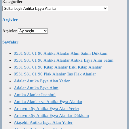
Kategoriler
Arşivler
Arşivler
Sayfalar
0531 981 01 90 Antika Alanlar Alım Satım Dükkanı
0531 981 01 90 Antika Alanlar Antika Eşya Alım Satım
0531 981 01 90 Kitap Alanlar Eski Kitap Alanlar
0531 981 01 90 Plak Alanlar Taş Plak Alanlar
Adalar Antika Eşya Alan Yerler
Adalar Antika Eşya Alım
Antika Alanlar İstanbul
Antika Alanlar ve Antika Eşya Alanlar
Arnavutköy Antika Eşya Alan Yerler
Arnavutköy Antika Eşya Alanlar Dükkanı
Ataşehir Antika Eşya Alan Yerler