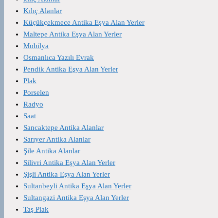
Kılıç Alanlar
Küçükçekmece Antika Eşya Alan Yerler
Maltepe Antika Eşya Alan Yerler
Mobilya
Osmanlıca Yazılı Evrak
Pendik Antika Eşya Alan Yerler
Plak
Porselen
Radyo
Saat
Sancaktepe Antika Alanlar
Sarıyer Antika Alanlar
Şile Antika Alanlar
Silivri Antika Eşya Alan Yerler
Şişli Antika Eşya Alan Yerler
Sultanbeyli Antika Eşya Alan Yerler
Sultangazi Antika Eşya Alan Yerler
Taş Plak