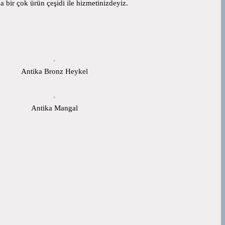
 bir çok ürün çeşidi ile hizmetinizdeyiz.
Antika Bronz Heykel
Antika Mangal