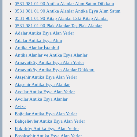
0531 981 01 90 Antika Alanlar Alım Satım Dükkanı
0531 981 01 90 Antika Alanlar Antika Eşya Alım Satım
0531 981 01 90 Kitap Alanlar Eski Kitap Alanlar
0531 981 01 90 Plak Alanlar Taş Plak Alanlar
Adalar Antika Eşya Alan Yerler
Adalar Antika Eşya Alım
Antika Alanlar İstanbul
Antika Alanlar ve Antika Eşya Alanlar
Arnavutköy Antika Eşya Alan Yerler
Arnavutköy Antika Eşya Alanlar Dükkanı
Ataşehir Antika Eşya Alan Yerler
Ataşehir Antika Eşya Alanlar
Avcılar Antika Eşya Alan Yerler
Avcılar Antika Eşya Alanlar
Avize
Bağcılar Antika Eşya Alan Yerler
Bahçelievler Antika Eşya Alan Yerler
Bakırköy Antika Eşya Alan Yerler
Başakşehir Antika Eşya Alan Yerler