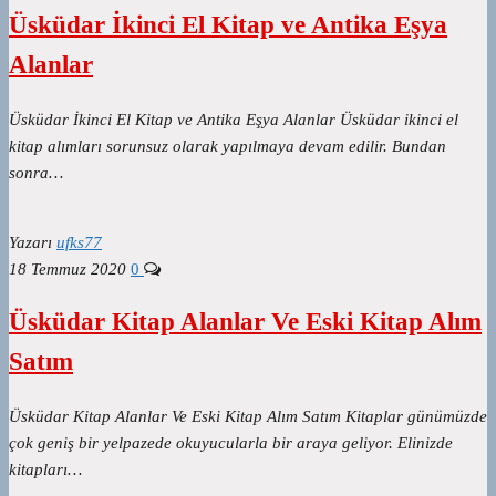
Üsküdar İkinci El Kitap ve Antika Eşya
Alanlar
Üsküdar İkinci El Kitap ve Antika Eşya Alanlar Üsküdar ikinci el
kitap alımları sorunsuz olarak yapılmaya devam edilir. Bundan
sonra…
Yazarı
ufks77
18 Temmuz 2020
0
Üsküdar Kitap Alanlar Ve Eski Kitap Alım
Satım
Üsküdar Kitap Alanlar Ve Eski Kitap Alım Satım Kitaplar günümüzde
çok geniş bir yelpazede okuyucularla bir araya geliyor. Elinizde
kitapları…