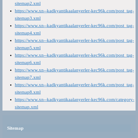
sitemap2.xml
https://www.xn--kadkyantikaalanyerler-kec96k.com/post_tag-
sitemap3.xml
https://www.xn--kadkyantikaalanyerler-kec96k.com/post_tag-
sitemap4.xml
https://www.xn--kadkyantikaalanyerler-kec96k.com/post_tag-
sitemap5.xml
https://www.xn--kadkyantikaalanyerler-kec96k.com/post_tag-
sitemap6.xml
https://www.xn--kadkyantikaalanyerler-kec96k.com/post_tag-
sitemap7.xml
https://www.xn--kadkyantikaalanyerler-kec96k.com/post_tag-
sitemap8.xml
https://www.xn--kadkyantikaalanyerler-kec96k.com/category-
sitemap.xml
Sitemap