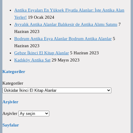
Antika Eşyaları En Yüksek Fiyatla Alanlar: İşte Antika Alan
Yerler!
19 Ocak 2024
Ayvalık Antika Alanlar Balıkesir de Antika Alımı Satımı
7
Haziran 2023
Bodrum Antika Eşya Alanlar Bodrum Antika Alanlar
5
Haziran 2023
Gebze İkinci El Kitap Alanlar
5 Haziran 2023
Kadıköy Antika Sat
29 Mayıs 2023
Kategoriler
Kategoriler
Arşivler
Arşivler
Sayfalar